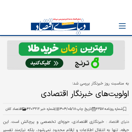
به مناسبت روز خبرنگار بررسی شد؛
اولویت‌های خبرنگار اقتصادی
شماره روزنامه:
۶۳۵۷
تاریخ چاپ:
۱۴۰۴/۰۵/۱۸
شماره خبر:
۴۲۰۳۲۱۲
اقتصاد کلان
خبرنگاری اقتصادی، حوزه‌ای تخصصی و پرچالش است. این
دنیای اقتصاد :
حرفه، تنها به انتقال اطلاعات و ارقام محدود نمی‌شود، بلکه نیازمند تفسیر