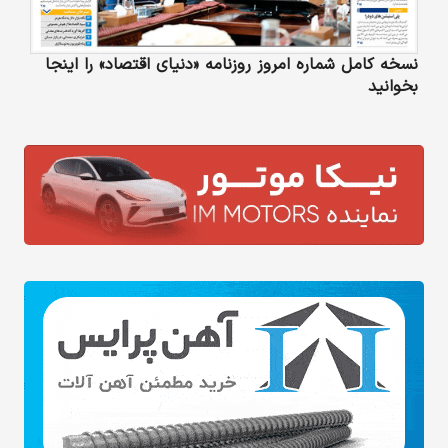
نسخه کامل شماره امروز روزنامه «دنیای‌ اقتصاد» را اینجا
بخوانید