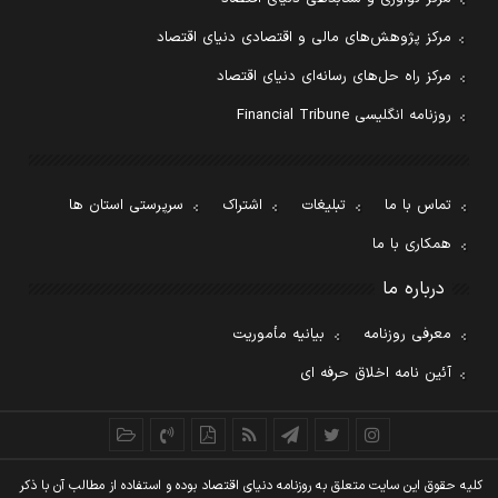
مرکز پژوهش‌های مالی و اقتصادی دنیای اقتصاد
مرکز راه حل‌های رسانه‌ای دنیای اقتصاد
روزنامه انگلیسی Financial Tribune
تماس با ما
تبلیغات
اشتراک
سرپرستی استان ها
همکاری با ما
درباره ما
معرفی روزنامه
بیانیه مأموریت
آئین نامه اخلاق حرفه ای
کليه حقوق اين سايت متعلق به روزنامه دنيای اقتصاد بوده و استفاده از مطالب آن با ذکر