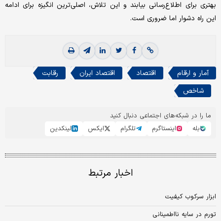
بهتری برای اطلاع‌رسانی بیابند و این تلاش، اصلی‌ترین انگیزه برای ادامه
این راه دشوار اما ضروری است.
آمار و ارقام
اقتصاد
اقتصاد ایران
رقابت
شاخص
ما را در شبکه‌های اجتماعی دنبال کنید
بله
اینستاگرم
تلگرام
ایکس
لینکدین
اخبار مرتبط
ابزار سرکوب کیفیت
تورم در سایه نااطمینانی