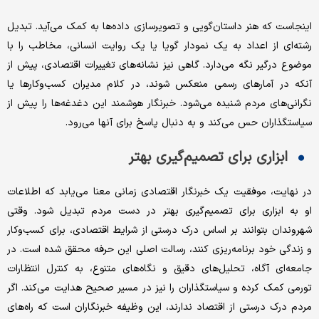
اینجاست که هنر داستان‌گویی و تصویرسازی داده‌ها به کمک می‌آید. تبدیل
رشته‌ای از اعداد به یک نمودار گویا یا یک روایت انسانی، مخاطب را با
موضوع درگیر نگه می‌دارد. گاهی نیز نشانه‌های تغییرات اقتصادی، پیش از
آنکه در آمارهای رسمی منعکس شوند، در کلام مدیران کسب‌وکارها یا
نگرانی‌های مردم شنیده می‌شود. خبرنگار هوشمند این دغدغه‌ها را پیش از
سیاستگذاران حس می‌کند و به دنبال پاسخ برای آنها می‌رود.
ابزاری برای تصمیم‌گیری بهتر
در نهایت، موفقیت یک خبرنگار اقتصادی زمانی معنا می‌یابد که اطلاعات
او به ابزاری برای تصمیم‌گیری بهتر در دست مردم تبدیل شود. وقتی
شهروندان بتوانند بر اساس درک درستی از شرایط اقتصادی، برای کسب‌وکار
و زندگی خود برنامه‌ریزی کنند، رسالت اصلی این حرفه محقق شده است. در
جامعه‌ای آگاه، تحلیل‌های دقیق و نگاه‌های متنوع، به کنترل انتظارات
تورمی کمک کرده و سیاستگذاران را نیز در مسیر صحیح هدایت می‌کند. اگر
مردم درک درستی از اقتصاد ندارند، این وظیفه خبرنگاران است که راه‌های