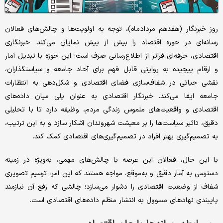
روز خبرنگار (هفدهم مردادماه)، توجه به اولویت‌ها و چالش‌های فعالان
رسانه‌ای در حوزه اقتصاد را بیش از پیش نمایان می‌کند. خبرنگاری
اقتصادی، حرفه‌ای فراتر از اطلاع‌رسانی صرف است؛ این حوزه با تبدیل آمار
و ارقام پیچیده به روایتی قابل فهم برای آحاد جامعه و سیاستگذاران،
نقشی حیاتی در شفاف‌سازی فضای اقتصادی و شکل‌دهی به انتظارات
جامعه ایفا می‌کند. خبرنگار اقتصادی به عنوان پلی میان داده‌های
اقتصادی و واقعیت‌های ملموس زندگی مردم، وظیفه دارد تا با تحلیلی
دقیق، تاثیر سیاست‌ها را بر معیشت شهروندان آشکار سازد و به این ترتیب،
به تصمیم‌گیری بهتر افراد در تصمیم‌گیری‌های اقتصادی کمک کند.
با این حال، فعالان این عرصه با چالش‌های مهمی، به‌ویژه در زمینه
دسترسی به آمار دقیق و به‌موقع، مواجه هستند که این امر، ترسیم تصویری
شفاف از وضعیت اقتصادی را دشوار می‌سازد؛ چالشی که رفع آن نیازمند
پایبندی نهادهای مسوول به انتشار منظم داده‌های اقتصادی است.