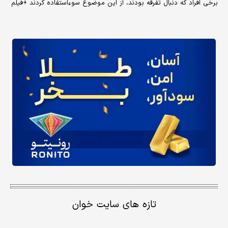
برخی افراد که دنبال تفرقه بودند، از این موضوع سوءاستفاده کردند +فیلم
تازه های سایت خوان