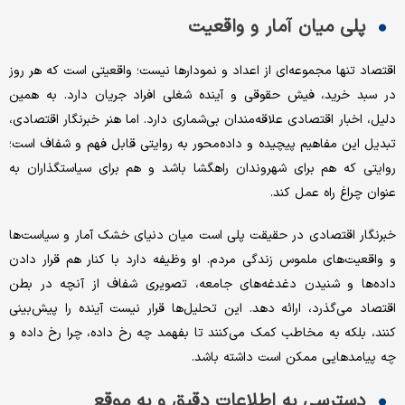
پلی میان آمار و واقعیت
اقتصاد تنها مجموعه‌ای از اعداد و نمودارها نیست؛ واقعیتی است که هر روز
در سبد خرید، فیش حقوقی و آینده شغلی افراد جریان دارد. به همین
دلیل، اخبار اقتصادی علاقه‌مندان بی‌شماری دارد. اما هنر خبرنگار اقتصادی،
تبدیل این مفاهیم پیچیده و داده‌محور به روایتی قابل فهم و شفاف است؛
روایتی که هم برای شهروندان راهگشا باشد و هم برای سیاستگذاران به
عنوان چراغ راه عمل کند.
خبرنگار اقتصادی در حقیقت پلی است میان دنیای خشک آمار و سیاست‌ها
و واقعیت‌های ملموس زندگی مردم. او وظیفه دارد با کنار هم قرار دادن
داده‌ها و شنیدن دغدغه‌های جامعه، تصویری شفاف از آنچه در بطن
اقتصاد می‌گذرد، ارائه دهد. این تحلیل‌ها قرار نیست آینده را پیش‌بینی
کنند، بلکه به مخاطب کمک می‌کنند تا بفهمد چه رخ داده، چرا رخ داده و
چه پیامدهایی ممکن است داشته باشد.
دسترسی به اطلاعات دقیق و به موقع