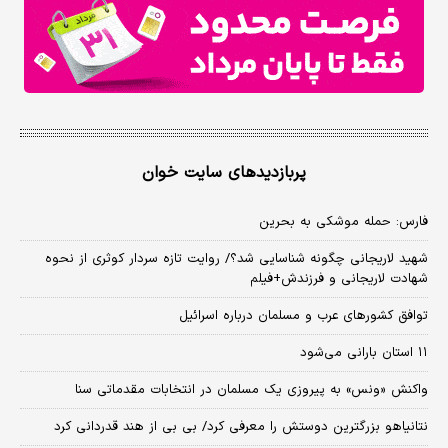
پربازدیدهای سایت خوان
فارس: حمله موشکی به بحرین
شهید لاریجانی چگونه شناسایی شد؟/ روایت تازه سردار کوثری از نحوه
شهادت لاریجانی و فرزندش+فیلم
توافق کشورهای عرب و مسلمان درباره اسرائیل
۱۱ استان بارانی می‌شود
واکنش «ونس» به پیروزی یک مسلمان در انتخابات مقدماتی سنا
نتانیاهو بزرگترین دوستش را معرفی کرد/ بی بی از هند قدردانی کرد