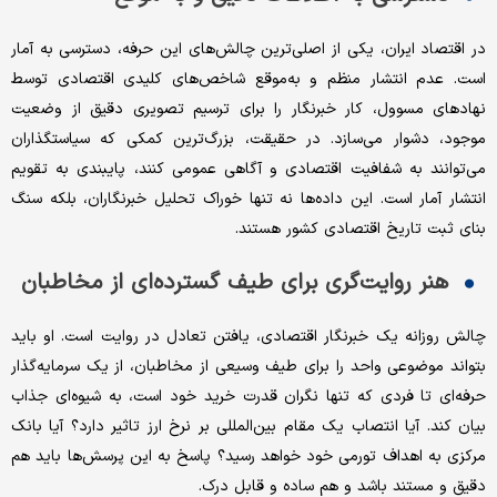
در اقتصاد ایران، یکی از اصلی‌ترین چالش‌های این حرفه، دسترسی به آمار
است. عدم انتشار منظم و به‌موقع شاخص‌های کلیدی اقتصادی توسط
نهادهای مسوول، کار خبرنگار را برای ترسیم تصویری دقیق از وضعیت
موجود، دشوار می‌سازد. در حقیقت، بزرگ‌ترین کمکی که سیاستگذاران
می‌توانند به شفافیت اقتصادی و آگاهی عمومی کنند، پایبندی به تقویم
انتشار آمار است. این داده‌ها نه تنها خوراک تحلیل خبرنگاران، بلکه سنگ
بنای ثبت تاریخ اقتصادی کشور هستند.
هنر روایت‌گری برای طیف گسترده‌ای از مخاطبان
چالش روزانه یک خبرنگار اقتصادی، یافتن تعادل در روایت است. او باید
بتواند موضوعی واحد را برای طیف وسیعی از مخاطبان، از یک سرمایه‌گذار
حرفه‌ای تا فردی که تنها نگران قدرت خرید خود است، به شیوه‌ای جذاب
بیان کند. آیا انتصاب یک مقام بین‌المللی بر نرخ ارز تاثیر دارد؟ آیا بانک
مرکزی به اهداف تورمی خود خواهد رسید؟ پاسخ به این پرسش‌ها باید هم
دقیق و مستند باشد و هم ساده و قابل درک.