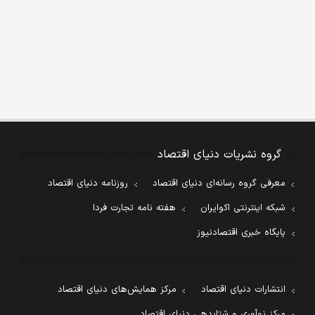
گروه نشریات دنیای اقتصاد
معرفی گروه رسانه‌ای دنیای اقتصاد
روزنامه دنیای اقتصاد
شبکه اینترنتی اکوایران
هفته نامه تجارت فردا
پایگاه خبری اقتصادنیوز
انتشارات دنیای اقتصاد
مرکز همایش‌های دنیای اقتصاد
مرکز نوآوری و شتابدهی دنیای اقتصاد