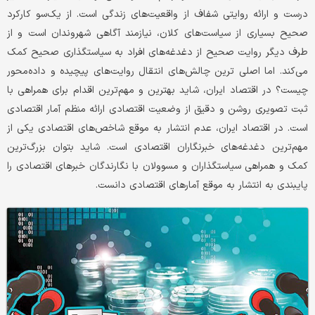
درست و ارائه روایتی شفاف از واقعیت‌های زندگی است. از یک‌سو کارکرد
صحیح بسیاری از سیاست‌های کلان، نیازمند آگاهی شهروندان است و از
طرف دیگر روایت صحیح از دغدغه‌های افراد به سیاستگذاری صحیح کمک
می‌کند. اما اصلی ترین چالش‌های انتقال روایت‌های پیچیده و داده‌محور
چیست؟ در اقتصاد ایران، شاید بهترین و مهم‌ترین اقدام برای همراهی با
ثبت تصویری روشن و دقیق از وضعیت اقتصادی ارائه منظم آمار اقتصادی
است. در اقتصاد ایران، عدم انتشار به موقع شاخص‌های اقتصادی یکی از
مهم‌ترین دغدغه‌های خبرنگاران اقتصادی است. شاید بتوان بزرگ‌ترین
کمک و همراهی سیاستگذاران و مسوولان با نگارندگان خبرهای اقتصادی را
پایبندی به انتشار به موقع آمارهای اقتصادی دانست.