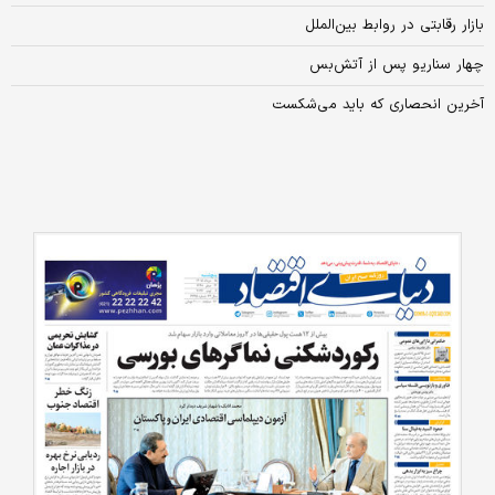
بازار رقابتی در روابط بین‌الملل
چهار سناریو پس از آتش‌بس
آخرین انحصاری که باید می‌شکست