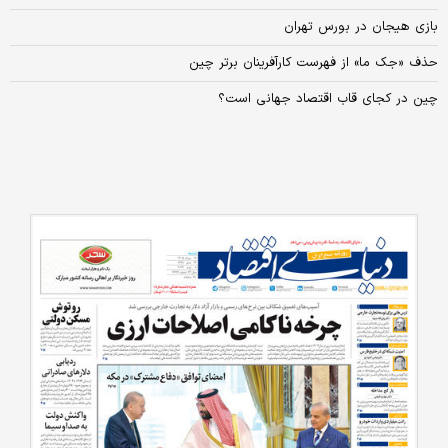
بازی هیجان در بورس تهران
حذف «جک ما» از فهرست کارآفرینان برتر چین
چین در کجای قاب اقتصاد جهانی است؟