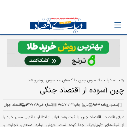
رشد صادرات ماه مارس چین با کاهش محسوس روبه‌رو شد
چین آسوده از اقتصاد جنگی
شماره روزنامه:
۶۵۶۴
تاریخ چاپ:
۱۴۰۵/۰۲/۲۳
شماره خبر:
۴۲۷۰۰۱۶
اقتصاد جهان
اقتصاد چین با ثبت رشد فراتر از انتظار، تاکنون مسیر خود را
دنیای اقتصاد :
از شوک‌های ژئوپلیتیک جدا کرده است. جهش تولید صنعتی، تجارت و