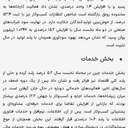
رسید و با افزایش ۱.۴ واحد درصدی، نشان‌ داد فعالیت کارخانه‌ها به
محدوده رونق بازگشته است. شاخص انتظارات کسب‌وکار نیز با ثبت ۵۳.۴
درصد، از خوش‌بینی تولیدکنندگان حکایت دارد. در نهایت، سود شرکت‌های
صنعتی در دو ماه نخست سال با افزایش ۱۵.۲ درصدی به ۱.۰۲۴۶ تریلیون
یوآن رسید؛ که نشان می‌دهد بهبود سودآوری همزمان با رشد تولید در حال
تثبیت است.
بخش خدمات
بخش خدمات چین در سه‌ماه نخست سال ۵.۲ درصد رشد کرده و حتی از
رشد کلی اقتصاد نیز فراتر رفت و نشان داد پس از یک دوره ضعف در
سال‌های اخیر، فعالیت‌های خدماتی دوباره در حال جان گرفتن است. در
میان زیرشاخه‌ها، خدمات اجاره و کسب‌وکار با جهش ۱۲.۲ درصدی پیشتاز
بودند که بازتابی از افزایش تقاضا برای خدمات حرفه‌ای، مشاوره‌ای و
پشتیبانی کسب‌وکار است. پس از آن، اطلاعات، نرم‌افزار و خدمات فناوری
اطلاعات با رشد ۱۰.۶ درصدی قرار گرفتند. این بخش همچنان از موج
سرمایه‌گذاری در دیجیتالی‌سازی و هوش مصنوعی بهره می‌برد. خدمات مالی