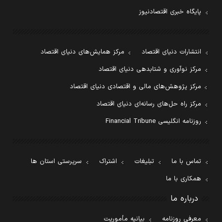
پایگاه خبری اقتصادنیوز
انتشارات دنیای اقتصاد
مرکز همایش‌های دنیای اقتصاد
مرکز نوآوری و شتابدهی دنیای اقتصاد
مرکز پژوهش‌های مالی و اقتصادی دنیای اقتصاد
مرکز راه حل‌های رسانه‌ای دنیای اقتصاد
روزنامه انگلیسی Financial Tribune
تماس با ما
تبلیغات
اشتراک
سرپرستی استان ها
همکاری با ما
درباره ما
معرفی روزنامه
بیانیه مأموریت