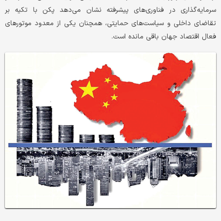
سرمایه‌گذاری در فناوری‌های پیشرفته نشان می‌دهد پکن با تکیه بر
تقاضای داخلی و سیاست‌های حمایتی، همچنان یکی از معدود موتورهای
فعال اقتصاد جهان باقی مانده است.