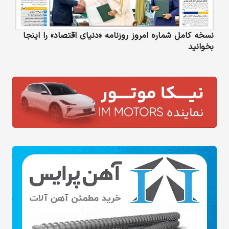
نسخه کامل شماره امروز روزنامه «دنیای‌ اقتصاد» را اینجا
بخوانید