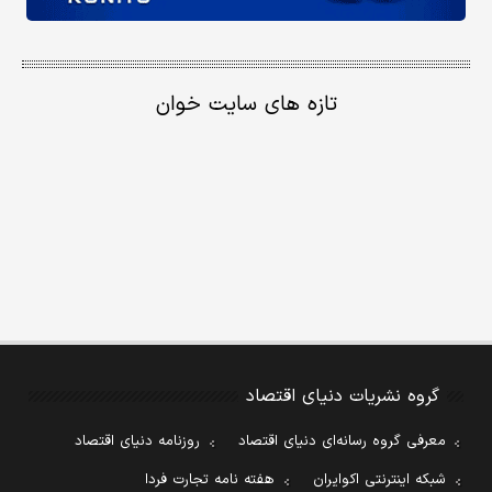
تازه های سایت خوان
گروه نشریات دنیای اقتصاد
معرفی گروه رسانه‌ای دنیای اقتصاد
روزنامه دنیای اقتصاد
شبکه اینترنتی اکوایران
هفته نامه تجارت فردا