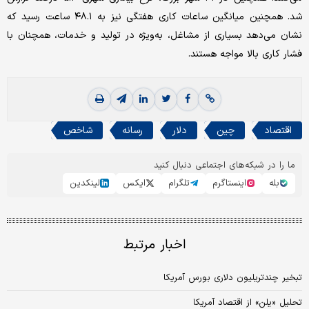
شد. همچنین میانگین ساعات کاری هفتگی نیز به ۴۸.۱ ساعت رسید که
نشان می‌دهد بسیاری از مشاغل، به‌ویژه در تولید و خدمات، همچنان با
فشار کاری بالا مواجه هستند.
اقتصاد
چین
دلار
رسانه
شاخص
ما را در شبکه‌های اجتماعی دنبال کنید
بله
اینستاگرم
تلگرام
ایکس
لینکدین
اخبار مرتبط
تبخیر چند‌تریلیون دلاری بورس آمریکا
تحلیل «یلن» از اقتصاد آمریکا