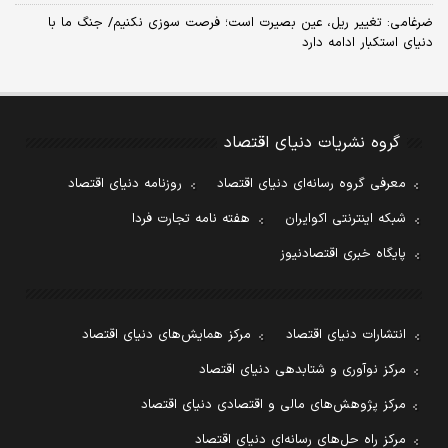
ضرغامی: تغییر ریل، عین بصیرت است؛ فرصت سوزی نکنیم/ جنگ ما با
دنیای استکبار ادامه دارد
گروه نشریات دنیای اقتصاد
معرفی گروه رسانه‌ای دنیای اقتصاد
روزنامه دنیای اقتصاد
شبکه اینترنتی اکوایران
هفته نامه تجارت فردا
پایگاه خبری اقتصادنیوز
انتشارات دنیای اقتصاد
مرکز همایش‌های دنیای اقتصاد
مرکز نوآوری و شتابدهی دنیای اقتصاد
مرکز پژوهش‌های مالی و اقتصادی دنیای اقتصاد
مرکز راه حل‌های رسانه‌ای دنیای اقتصاد