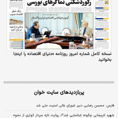
نسخه کامل شماره امروز روزنامه «دنیای‌ اقتصاد» را اینجا
بخوانید
پربازدیدهای سایت خوان
فارس: محسن رضایی دبیر شورای عالی امنیت ملی شد
شهید لاریجانی چگونه شناسایی شد؟/ روایت تازه سردار کوثری از نحوه