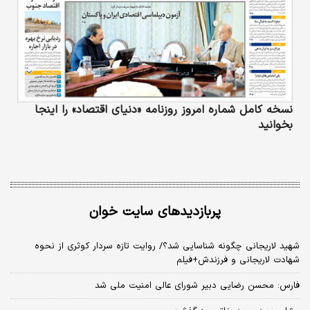
نسخه کامل شماره امروز روزنامه «دنیای‌ اقتصاد» را اینجا
بخوانید
پربازدیدهای سایت خوان
شهید لاریجانی چگونه شناسایی شد؟/ روایت تازه سردار کوثری از نحوه
شهادت لاریجانی و فرزندش+فیلم
فارس: محسن رضایی دبیر شورای عالی امنیت ملی شد