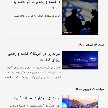
۱۰ کشته و زخمی در اثر حمله به
موساد
جزئیات تلفات حمله به موساد اعلام شد.
شنبه، ۱۴ فروردین ۱۴۰۰
تیراندازی در آمریکا ۷ کشته و زخمی
برجای گذاشت
فارس:
بر اثر تیراندازی در شهر ویلمینگتون آمریکا،
سه شهروند کشته و چهار نفر دیگر زخمی شدند،
تاکنون مظنونی در این ارتباط بازداشت نشده است.
دوشنبه، ۰۹ فروردین ۱۴۰۰
تیراندازی مرگبار در مریلند آمریکا
مهر:
خبرگزاری آسوشیتدپرس از کشته و زخمی