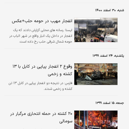
شنبه، ۳۰ اسفند ۱۴۰۰
انفجار مهیب در حومه حلب+عکس
ايسنا:
رسانه های محلی گزارش دادند که یک
انفجار در داخل یک انبار واقع در شهر الباب در
حومه شمال شرقی حلب رخ داده است.
یکشنبه، ۲۴ اسفند ۱۳۹۹
وقوع ۲ انفجار پیاپی در کابل با ۱۳
کشته و زخمی
فارس:
در نتیجه دو انفجار پیاپی در کابل ۱۳ تن
کشته و زخمی شدند.
جمعه، ۱۵ اسفند ۱۳۹۹
۲۰ کشته در حمله انتحاری مرگبار در
سومالی