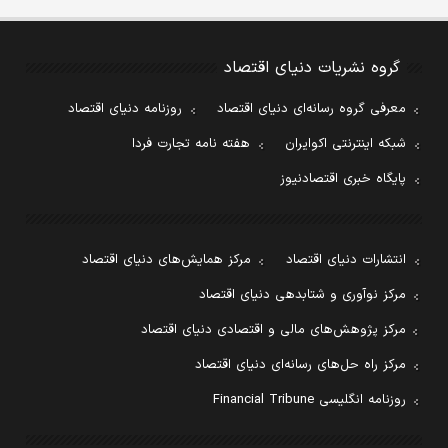
گروه نشریات دنیای اقتصاد
معرفی گروه رسانه‌ای دنیای اقتصاد
روزنامه دنیای اقتصاد
شبکه اینترنتی اکوایران
هفته نامه تجارت فردا
پایگاه خبری اقتصادنیوز
انتشارات دنیای اقتصاد
مرکز همایش‌های دنیای اقتصاد
مرکز نوآوری و شتابدهی دنیای اقتصاد
مرکز پژوهش‌های مالی و اقتصادی دنیای اقتصاد
مرکز راه حل‌های رسانه‌ای دنیای اقتصاد
روزنامه انگلیسی Financial Tribune