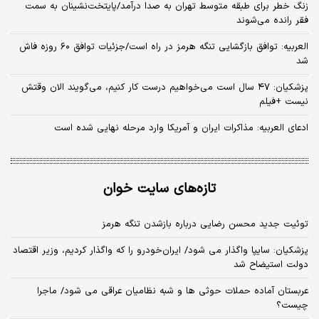
زنگ خطر برای طبقه متوسط تهران به صدا درآمد/پایتخت‌نشینان به سمت
فقر رانده می‌شوند
العربیه: توافق بازگشایی تنگه هرمز در راه است/جزئیات توافق ۶۰ روزه فاش
شد
پزشکیان: ۴۷ سال است می‌خواهیم درست کار کنیم، می‌گویند الان وقتش
نیست +فیلم
ادعای العربیه: مذاکرات ایران و آمریکا وارد مرحله نهایی شده است
تازه‌های سایت خوان
توئیت جدید محسن رضایی درباره بازشدن تنگه هرمز
پزشکیان: سایپا واگذار می شود/ ایران‌خودرو را که واگذار کردیم، وزیر اقتصاد
دولت استیضاح شد
عربستان آماده حملات حوثی ها و شبه نظامیان عراقی می شود/ ماجرا
چیست؟