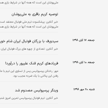
ملی‌پوشان این است که همه آنها در شرایط بازی هس
توصیه کریم باقری به ملی‌پوشان
خبر آنلاین:
پیشکسوت تیم ملی فوتبال معتقد است دی
ملی‌پوشان این است که همه آنها در شرایط بازی هس
جمعه، ۱۷ آبان ۱۳۹۸
سیدورف با بزرگان فوتبال ایران شام خور
خبر آنلاین:
تعدادی از چهره های بزرگ فوتبال ایران
جمعه، ۱۰ آبان ۱۳۹۸
فریادهای کریم اشک علیپور را درآورد!
مهر:
رختکن پرسپولیس پس از تساوی این تیم با ماشی
رفتن این پنالتی با یک ضربه عجیب بود.
شنبه، ۲۰ مهر ۱۳۹۸
وینگر پرسپولیس مصدوم شد
خبر آنلاین:
تیم فوتبال پرسپولیس تمرین امروز شنبه 