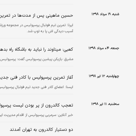
شنبه، ۱۹ مرداد ۱۳۹۸
حسین ماهینی پس از مدت‌ها در تمرین 
ایرنا:
تمرین تیم فوتبال پرسپولیس در مجموعه ورز
آسیب دیدگی اش پا به توپ شد.
جمعه، ۰۴ مرداد ۱۳۹۸
کعبی: میناوند را نباید به باشگاه راه بده
مشرق:
بازیکن پیشین پرسپولیس گفت: پرسپولیس بدون
چهارشنبه، ۱۲ تیر ۱۳۹۸
آغاز تمرین پرسپولیس با کادر فنی جدید
ايسنا:
اعضای کادر فنی جدید تیم فوتبال پرسپولیس ت
سه‌شنبه، ۱۱ تیر ۱۳۹۸
تعجب کالدرون از پر بودن لیست پرسپو
خبر آنلاین:
سرمربی پرسپولیس از اقدام مدیریت ای
دو دستیار کالدرون به تهران آمدند