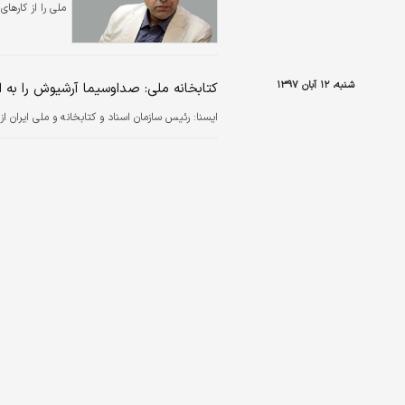
ملی را از کارها
شنبه، ۱۲ آبان ۱۳۹۷
کتابخانه ملی: صداوسیما آرشیوش را به ا
ايسنا:
رئیس سازمان اسناد و کتابخانه و ملی ایران ا