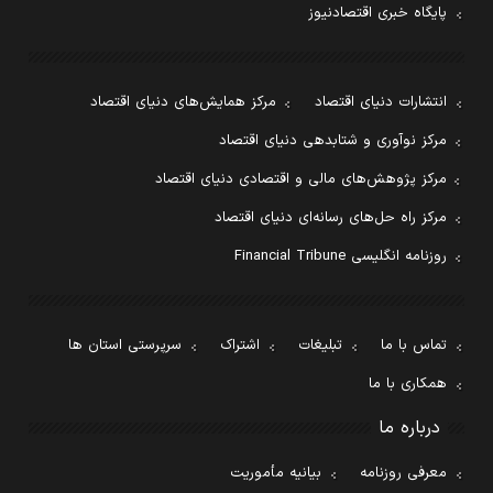
پایگاه خبری اقتصادنیوز
انتشارات دنیای اقتصاد
مرکز همایش‌های دنیای اقتصاد
مرکز نوآوری و شتابدهی دنیای اقتصاد
مرکز پژوهش‌های مالی و اقتصادی دنیای اقتصاد
مرکز راه حل‌های رسانه‌ای دنیای اقتصاد
روزنامه انگلیسی Financial Tribune
تماس با ما
تبلیغات
اشتراک
سرپرستی استان ها
همکاری با ما
درباره ما
معرفی روزنامه
بیانیه مأموریت