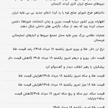
نیروهای مسلح ایران کاری کردند کارستان
نتانیاهو طرح شورای صلح غزه را رد کرد/ ادعای جدید بی بی علیه ایران
اظهارات وزیر کشور درباره قیمت بنزین و زمان انتخابات شوراها/ دشمن
حساب کرده بود که بعد از جنگ، ناآرامی‌ های داخلی شکل دهند
عملیات نظامی بزرگ یمن علیه محل تجمع نیروها و انبارهای تسلیحاتی
عربستان
نرخ ارز دلار، طلا و یورو امروز یکشنبه ۱۸ مرداد ۱۴۰۵/ رشد قیمت طلا
قیمت دلار، یورو و درهم امروز یکشنبه ۱۸ مرداد ۱۴۰۵ |کاهش قیمت دلار
پزشکیان با رهبر انقلاب دیدار و گفت‌وگو کرد
قیمت طلا و سکه امروز یکشنبه ۱۸ مرداد ۱۴۰۵/افزایش قیمت طلا
قیمت طلا ۱۸ عیار امروز یکشنبه ۱۸ مرداد ۱۴۰۵/افزایش قیمت طلا
قیمت سکه، نیم سکه و ربع سکه امروز ۱۸ مرداد ۱۴۰۵|کاهش قیمت
سکه+جزئیات
قیمت طلا امروز یکشنبه ۱۸ مرداد ۱۴۰۵