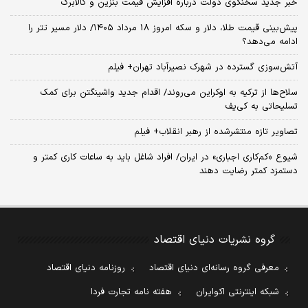
خبر جدید سخنگوی دولت درباره افزایش قیمت بنزین و کالابرگ
پیش‌بینی قیمت طلا، دلار و سکه امروز 18 مرداد ۱۴۰۵/ دلار مسیر تتر را
ادامه می‌دهد؟
آتش‌سوزی گسترده در شهرک نصیرآباد تهران+ فیلم
سلاح‌ها از ترکیه به اوکراین می‌روند/ اقدام جدید واشینگتن برای کمک
تسلیحاتی به کی‌یف
تصاویر تازه منتشرشده از رهبر انقلاب+ فیلم
شیوع «کم‌کاری اجباری» در ایران/ افراد شاغل باید به ساعات کاری کمتر و
دستمزد کمتر رضایت دهند
گروه نشریات دنیای اقتصاد
معرفی گروه رسانه‌ای دنیای اقتصاد
روزنامه دنیای اقتصاد
شبکه اینترنتی اکوایران
هفته نامه تجارت فردا