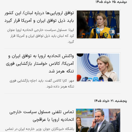
دوشنبه، ۲۵ خرداد ۱۴۰۵
توافق اروپایی‌ها درباره لبنان/ این کشور
باید ذیل توافق ایران و آمریکا قرار گیرد
ایرنا:
مسئول سیاست خارجی اتحادیه اروپا عنوان
کرد که لبنان باید ذیل توافق ایران و آمریکا قرار
گیرد.
واکنش اتحادیه اروپا به توافق ایران و
آمریکا/ کالاس خواستار بازگشایی فوری
تنگه هرمز شد
مهر:
کایا کالاس گفت: باید اجازه بازگشایی فوری
تنگه هرمز داده شود.
پنجشنبه، ۲۱ خرداد ۱۴۰۵
تماس تلفنی مسئول سیاست خارجی
اتحادیه اروپا با عراقچی
باشگاه خبرنگاران جوان:
وزیر خارجه ایران در تماس