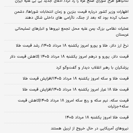
نتانیاهو طرح شورای صلح غزه را رد کرد/ ادعای جدید بی بی علیه ایران
اظهارات وزیر کشور درباره قیمت بنزین و زمان انتخابات شوراها/ دشمن
حساب کرده بود که بعد از جنگ، ناآرامی‌ های داخلی شکل دهند
عملیات نظامی بزرگ یمن علیه محل تجمع نیروها و انبارهای تسلیحاتی
عربستان
نرخ ارز دلار، طلا و یورو امروز یکشنبه ۱۸ مرداد ۱۴۰۵/ رشد قیمت طلا
قیمت دلار، یورو و درهم امروز یکشنبه ۱۸ مرداد ۱۴۰۵ |کاهش قیمت دلار
پزشکیان با رهبر انقلاب دیدار و گفت‌وگو کرد
قیمت طلا و سکه امروز یکشنبه ۱۸ مرداد ۱۴۰۵/افزایش قیمت طلا
قیمت طلا ۱۸ عیار امروز یکشنبه ۱۸ مرداد ۱۴۰۵/افزایش قیمت طلا
قیمت سکه، نیم سکه و ربع سکه امروز ۱۸ مرداد ۱۴۰۵|کاهش قیمت
سکه+جزئیات
قیمت طلا امروز یکشنبه ۱۸ مرداد ۱۴۰۵
نیروهای آمریکایی در حال خروج از اربیل هستند