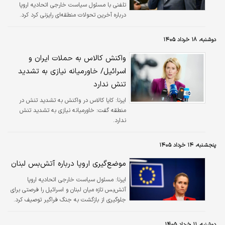
تلفنی با مسئول سیاست خارجی اتحادیه اروپا
درباره آخرین تحولات منطقه‌ای رایزنی کرد کرد.
دوشنبه، ۱۸ خرداد ۱۴۰۵
واکنش کالاس به حملات ایران و
اسرائیل/ خاورمیانه نیازی به تشدید
تنش ندارد
ایرنا:
کایا کالاس در واکنش به تشدید تنش در
منطقه گفت: خاورمیانه نیازی به تشدید تنش
ندارد.
پنجشنبه، ۱۴ خرداد ۱۴۰۵
موضع‌گیری اروپا درباره آتش‌بس لبنان
ایرنا:
مسئول سیاست خارجی اتحادیه اروپا
آتش‌بس تازه میان لبنان و اسرائیل را فرصتی برای
جلوگیری از بازگشت به جنگ فراگیر توصیف کرد.
دوشنبه، ۱۱ خرداد ۱۴۰۵