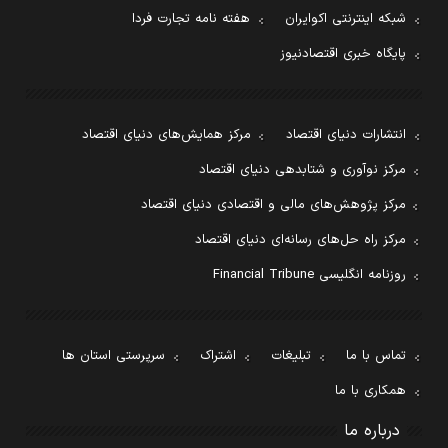
شبکه اینترنتی اکوایران
هفته نامه تجارت فردا
پایگاه خبری اقتصادنیوز
انتشارات دنیای اقتصاد
مرکز همایش‌های دنیای اقتصاد
مرکز نوآوری و شتابدهی دنیای اقتصاد
مرکز پژوهش‌های مالی و اقتصادی دنیای اقتصاد
مرکز راه حل‌های رسانه‌ای دنیای اقتصاد
روزنامه انگلیسی Financial Tribune
تماس با ما
تبلیغات
اشتراک
سرپرستی استان ها
همکاری با ما
درباره ما