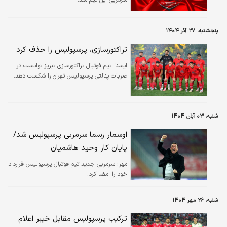
پنجشنبه، ۲۷ آذر ۱۴۰۴
تراکتورسازی، پرسپولیس را حذف کرد
ايسنا:
تیم فوتبال تراکتورسازی تبریز توانست در
ضربات پنالتی پرسپولیس تهران را شکست دهد.
شنبه، ۰۳ آبان ۱۴۰۴
اوسمار رسما سرمربی پرسپولیس شد/
پایان کار وحید هاشمیان
مهر:
سرمربی جدید تیم فوتبال پرسپولیس قرارداد
خود را امضا کرد.
شنبه، ۲۶ مهر ۱۴۰۴
ترکیب پرسپولیس مقابل خیبر اعلام