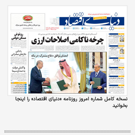
نسخه کامل شماره امروز روزنامه «دنیای‌ اقتصاد» را اینجا
بخوانید