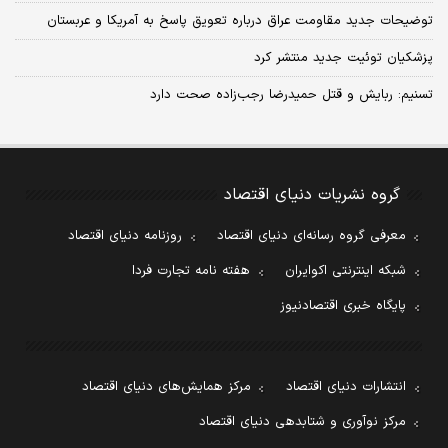
توضیحات جدید مقاومت عراق درباره تعویق پاسخ به آمریکا و عربستان
پزشکیان توئیت جدید منتشر کرد
تسنیم: ربایش و قتل حمیدرضا رجب‌زاده صحت دارد
گروه نشریات دنیای اقتصاد
معرفی گروه رسانه‌ای دنیای اقتصاد
روزنامه دنیای اقتصاد
شبکه اینترنتی اکوایران
هفته نامه تجارت فردا
پایگاه خبری اقتصادنیوز
انتشارات دنیای اقتصاد
مرکز همایش‌های دنیای اقتصاد
مرکز نوآوری و شتابدهی دنیای اقتصاد