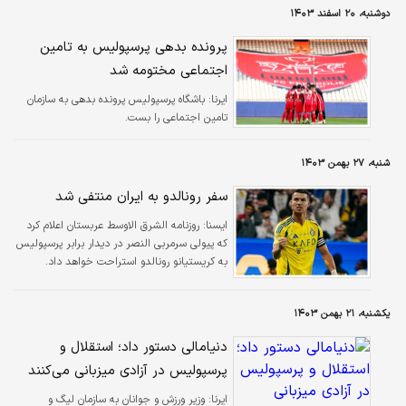
دوشنبه، ۲۰ اسفند ۱۴۰۳
پرونده بدهی پرسپولیس به تامین
اجتماعی مختومه شد
ایرنا:
باشگاه پرسپولیس پرونده بدهی به سازمان
تامین اجتماعی را بست.
شنبه، ۲۷ بهمن ۱۴۰۳
سفر رونالدو به ایران منتفی شد
ايسنا:
روزنامه الشرق الاوسط عربستان اعلام کرد
که پیولی سرمربی النصر در دیدار برابر پرسپولیس
به کریستیانو رونالدو استراحت خواهد داد.
یکشنبه، ۲۱ بهمن ۱۴۰۳
دنیامالی دستور داد؛ استقلال و
پرسپولیس در آزادی میزبانی می‌کنند
ایرنا:
وزیر ورزش و جوانان به سازمان لیگ و