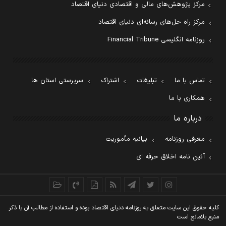
مرکز پژوهش‌های مالی و اقتصادی دنیای اقتصاد
مرکز راه حل‌های رسانه‌ای دنیای اقتصاد
روزنامه انگلیسی Financial Tribune
تماس با ما
تبلیغات
اشتراک
سرپرستی استان ها
همکاری با ما
درباره ما
معرفی روزنامه
بیانیه مأموریت
آئین نامه اخلاق حرفه ای
کليه حقوق اين سايت متعلق به روزنامه دنيای اقتصاد بوده و استفاده از مطالب آن با ذکر
منبع بلامانع است