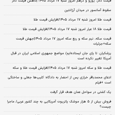
قیمت دلار، یورو و درهم امروز شنبه ۱۷ مرداد ۱۴۰۵ |کاهش قیمت دلار
سقوط آسانسور در میدان آرژانتین
قیمت طلا امروز شنبه ۱۷ مرداد ۱۴۰۵/افزایش قیمت طلا
قیمت طلا ۱۸ عیار امروز شنبه ۱۷ مرداد ۱۴۰۵/افزایش قیمت طلا
قیمت سکه، نیم سکه و ربع سکه امروز ۱۷ مرداد ۱۴۰۵|جهش قیمت
سکه+جزئیات
پزشکیان: تا پای جان ایستاده‌ایم/ مواضع جمهوری اسلامی ایران در قبال
آمریکا تغییر نکرده است
قیمت طلا و سکه امروز شنبه ۱۷ مرداد ۱۴۰۵/افزایش قیمت طلا و سکه
ادعای محمدباقر خرازی پس از احضار به دادگاه؛ کلیپ‌ها جعلی و ساختگی
است +فیلم
یک کشتی در سواحل عمان هدف قرار گرفت
فروش بیش از ۵ هزار موشک پاتریوت آمریکایی به چند کشور عربی/ ماجرا
چیست؟