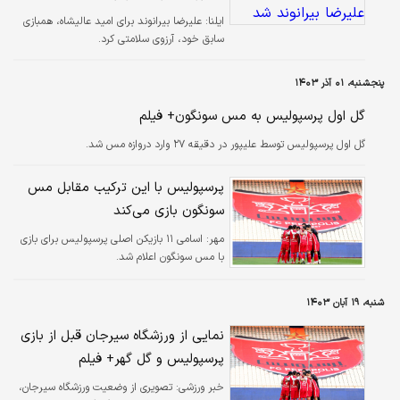
ایلنا:
علیرضا بیرانوند برای امید عالیشاه، همبازی
سابق خود، آرزوی سلامتی کرد.
پنجشنبه، ۰۱ آذر ۱۴۰۳
گل اول پرسپولیس به مس سونگون+ فیلم
گل اول پرسپولیس توسط علیپور در دقیقه ۲۷ وارد دروازه مس شد.
پرسپولیس با این ترکیب مقابل مس
سونگون بازی می‌کند
مهر:
اسامی ۱۱ بازیکن اصلی پرسپولیس برای بازی
با مس سونگون اعلام شد.
شنبه، ۱۹ آبان ۱۴۰۳
نمایی از ورزشگاه‌ سیرجان قبل از بازی
پرسپولیس و گل گهر+ فیلم
خبر ورزشی:
تصویری از وضعیت ورزشگاه‌ سیرجان،