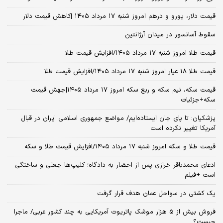
قیمت دلار، یورو و درهم امروز شنبه ۱۷ مرداد ۱۴۰۵ |کاهش قیمت دلار
سقوط آسانسور در میدان آرژانتین
قیمت طلا امروز شنبه ۱۷ مرداد ۱۴۰۵/افزایش قیمت طلا
قیمت طلا ۱۸ عیار امروز شنبه ۱۷ مرداد ۱۴۰۵/افزایش قیمت طلا
قیمت سکه، نیم سکه و ربع سکه امروز ۱۷ مرداد ۱۴۰۵|جهش قیمت
سکه+جزئیات
پزشکیان: تا پای جان ایستاده‌ایم/ مواضع جمهوری اسلامی ایران در قبال
آمریکا تغییر نکرده است
قیمت طلا و سکه امروز شنبه ۱۷ مرداد ۱۴۰۵/افزایش قیمت طلا و سکه
ادعای محمدباقر خرازی پس از احضار به دادگاه؛ کلیپ‌ها جعلی و ساختگی
است +فیلم
یک کشتی در سواحل عمان هدف قرار گرفت
فروش بیش از 5 هزار موشک پاتریوت آمریکایی به چند کشور عربی/ ماجرا
چیست؟