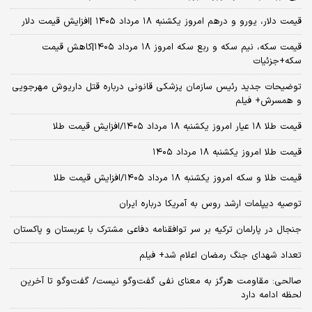
قیمت دلار، یورو و درهم امروز یکشنبه ۱۸ مرداد ۱۴۰۵ |افزایش قیمت دلار
قیمت سکه، نیم سکه و ربع سکه امروز ۱۸ مرداد ۱۴۰۵|کاهش قیمت
سکه+جزئیات
توضیحات جدید رئیس سازمان پزشکی قانونی درباره قتل داریوش مهرجویی
و همسرش+ فیلم
قیمت طلا ۱۸ عیار امروز یکشنبه ۱۸ مرداد ۱۴۰۵/افزایش قیمت طلا
قیمت طلا امروز یکشنبه ۱۸ مرداد ۱۴۰۵
قیمت طلا و سکه امروز یکشنبه ۱۸ مرداد ۱۴۰۵/افزایش قیمت طلا
توصیه دیپلمات ارشد روس به آمریکا درباره ایران
جنجال در پارلمان ترکیه بر سر توافقنامه دفاعی مشترک با عربستان و پاکستان
تعداد شهدای جنگ رمضان اعلام شد+ فیلم
صالحی: مقاومت هرگز به معنای نفی گفت‌وگو نیست/ گفت‌وگو تا آخرین
لحظه ادامه دارد