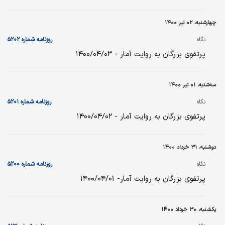
چهارشنبه، ۰۲ تیر ۱۴۰۰
نگاه
روزنامه شماره ۵۲۰۲
پرتفوی بزرگان به روایت آمار - ۱۴۰۰/۰۴/۰۳
سه‌شنبه، ۰۱ تیر ۱۴۰۰
نگاه
روزنامه شماره ۵۲۰۱
پرتفوی بزرگان به روایت آمار - ۱۴۰۰/۰۴/۰۲
دوشنبه، ۳۱ خرداد ۱۴۰۰
نگاه
روزنامه شماره ۵۲۰۰
پرتفوی بزرگان به روایت آمار- ۱۴۰۰/۰۴/۰۱
یکشنبه، ۳۰ خرداد ۱۴۰۰