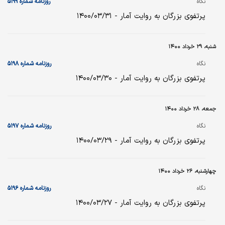
نگاه
روزنامه شماره ۵۱۹۹
پرتفوی بزرگان به روایت آمار - ۱۴۰۰/۰۳/۳۱
شنبه، ۲۹ خرداد ۱۴۰۰
نگاه
روزنامه شماره ۵۱۹۸
پرتفوی بزرگان به روایت آمار - ۱۴۰۰/۰۳/۳۰
جمعه، ۲۸ خرداد ۱۴۰۰
نگاه
روزنامه شماره ۵۱۹۷
پرتفوی بزرگان به روایت آمار - ۱۴۰۰/۰۳/۲۹
چهارشنبه، ۲۶ خرداد ۱۴۰۰
نگاه
روزنامه شماره ۵۱۹۶
پرتفوی بزرگان به روایت آمار - ۱۴۰۰/۰۳/۲۷