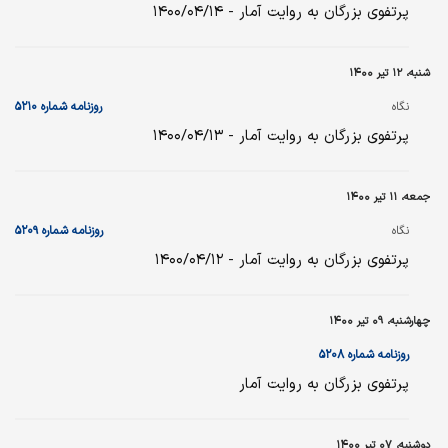
پرتفوی بزرگان به روایت آمار - ۱۴۰۰/۰۴/۱۴
شنبه، ۱۲ تیر ۱۴۰۰
نگاه
روزنامه شماره ۵۲۱۰
پرتفوی بزرگان به روایت آمار - ۱۴۰۰/۰۴/۱۳
جمعه، ۱۱ تیر ۱۴۰۰
نگاه
روزنامه شماره ۵۲۰۹
پرتفوی بزرگان به روایت آمار - ۱۴۰۰/۰۴/۱۲
چهارشنبه، ۰۹ تیر ۱۴۰۰
روزنامه شماره ۵۲۰۸
پرتفوی بزرگان به روایت آمار
دوشنبه، ۰۷ تیر ۱۴۰۰