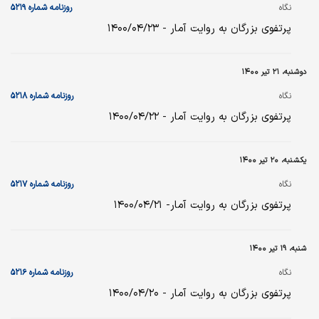
نگاه
روزنامه شماره ۵۲۱۹
پرتفوی بزرگان به روایت آمار - ۱۴۰۰/۰۴/۲۳
دوشنبه، ۲۱ تیر ۱۴۰۰
نگاه
روزنامه شماره ۵۲۱۸
پرتفوی بزرگان به روایت آمار - ۱۴۰۰/۰۴/۲۲
یکشنبه، ۲۰ تیر ۱۴۰۰
نگاه
روزنامه شماره ۵۲۱۷
پرتفوی بزرگان به روایت آمار- ۱۴۰۰/۰۴/۲۱
شنبه، ۱۹ تیر ۱۴۰۰
نگاه
روزنامه شماره ۵۲۱۶
پرتفوی بزرگان به روایت آمار - ۱۴۰۰/۰۴/۲۰