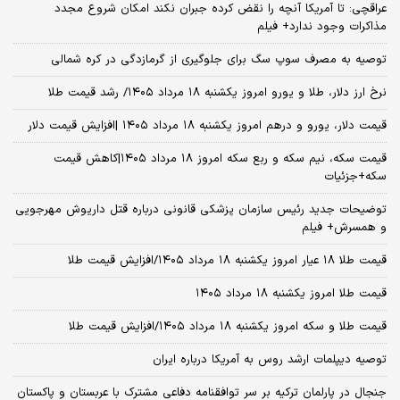
عراقچی: تا آمریکا آنچه را نقض کرده جبران نکند امکان شروع مجدد
مذاکرات وجود ندارد+ فیلم
توصیه به مصرف سوپ سگ برای جلوگیری از گرمازدگی در کره شمالی
نرخ ارز دلار، طلا و یورو امروز یکشنبه ۱۸ مرداد ۱۴۰۵/ رشد قیمت طلا
قیمت دلار، یورو و درهم امروز یکشنبه ۱۸ مرداد ۱۴۰۵ |افزایش قیمت دلار
قیمت سکه، نیم سکه و ربع سکه امروز ۱۸ مرداد ۱۴۰۵|کاهش قیمت
سکه+جزئیات
توضیحات جدید رئیس سازمان پزشکی قانونی درباره قتل داریوش مهرجویی
و همسرش+ فیلم
قیمت طلا ۱۸ عیار امروز یکشنبه ۱۸ مرداد ۱۴۰۵/افزایش قیمت طلا
قیمت طلا امروز یکشنبه ۱۸ مرداد ۱۴۰۵
قیمت طلا و سکه امروز یکشنبه ۱۸ مرداد ۱۴۰۵/افزایش قیمت طلا
توصیه دیپلمات ارشد روس به آمریکا درباره ایران
جنجال در پارلمان ترکیه بر سر توافقنامه دفاعی مشترک با عربستان و پاکستان