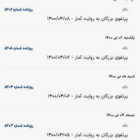
نگاه
روزنامه شماره ۵۲۰۶
پرتفوی بزرگان به روایت آمار - ۱۴۰۰/۰۴/۰۸
یکشنبه، ۰۶ تیر ۱۴۰۰
نگاه
روزنامه شماره ۵۲۰۵
پرتفوی بزرگان به روایت آمار - ۱۴۰۰/۰۴/۰۷
شنبه، ۰۵ تیر ۱۴۰۰
نگاه
روزنامه شماره ۵۲۰۴
پرتفوی بزرگان به روایت آمار - ۱۴۰۰/۰۴/۰۶
جمعه، ۰۴ تیر ۱۴۰۰
نگاه
روزنامه شماره ۵۲۰۳
پرتفوی بزرگان به روایت آمار - ۱۴۰۰/۰۴/۰۵