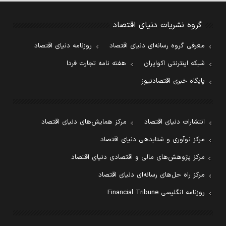
گروه نشریات دنیای اقتصاد
معرفی گروه رسانه‌ای دنیای اقتصاد
روزنامه دنیای اقتصاد
شبکه اینترنتی اکوایران
هفته نامه تجارت فردا
پایگاه خبری اقتصادنیوز
انتشارات دنیای اقتصاد
مرکز همایش‌های دنیای اقتصاد
مرکز نوآوری و شتابدهی دنیای اقتصاد
مرکز پژوهش‌های مالی و اقتصادی دنیای اقتصاد
مرکز راه حل‌های رسانه‌ای دنیای اقتصاد
روزنامه انگلیسی Financial Tribune