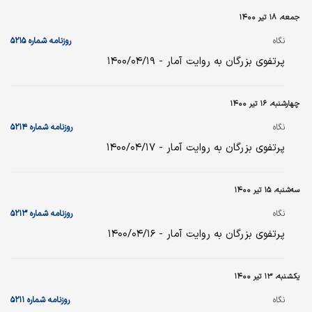
جمعه، ۱۸ تیر ۱۴۰۰
نگاه
روزنامه شماره ۵۲۱۵
پرتفوی بزرگان به روایت آمار - ۱۴۰۰/۰۴/۱۹
چهارشنبه، ۱۶ تیر ۱۴۰۰
نگاه
روزنامه شماره ۵۲۱۴
پرتفوی بزرگان به روایت آمار - ۱۴۰۰/۰۴/۱۷
سه‌شنبه، ۱۵ تیر ۱۴۰۰
نگاه
روزنامه شماره ۵۲۱۳
پرتفوی بزرگان به روایت آمار - ۱۴۰۰/۰۴/۱۶
یکشنبه، ۱۳ تیر ۱۴۰۰
نگاه
روزنامه شماره ۵۲۱۱