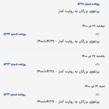
روزنامه شماره ۵۲۲۸
پرتفوی بزرگان به روایت آمار
دوشنبه، ۲۸ تیر ۱۴۰۰
نگاه
روزنامه شماره ۵۲۲۴
پرتفوی بزرگان به روایت آمار - ۱۴۰۰/۰۴/۲۹
یکشنبه، ۲۷ تیر ۱۴۰۰
نگاه
روزنامه شماره ۵۲۲۳
پرتفوی بزرگان به روایت آمار - ۱۴۰۰/۰۴/۲۸
شنبه، ۲۶ تیر ۱۴۰۰
نگاه
روزنامه شماره ۵۲۲۲
پرتفوی بزرگان به روایت آمار - ۱۴۰۰/۰۴/۲۷