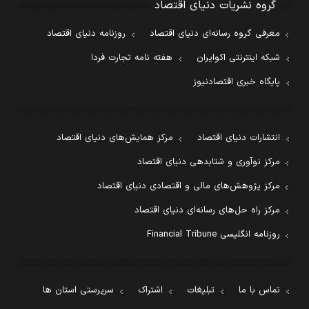
گروه نشریات دنیای اقتصاد
معرفی گروه رسانه‌ای دنیای اقتصاد
روزنامه دنیای اقتصاد
شبکه اینترنتی اکوایران
هفته نامه تجارت فردا
پایگاه خبری اقتصادنیوز
انتشارات دنیای اقتصاد
مرکز همایش‌های دنیای اقتصاد
مرکز نوآوری و شتابدهی دنیای اقتصاد
مرکز پژوهش‌های مالی و اقتصادی دنیای اقتصاد
مرکز راه حل‌های رسانه‌ای دنیای اقتصاد
روزنامه انگلیسی Financial Tribune
تماس با ما
تبلیغات
اشتراک
سرپرستی استان ها