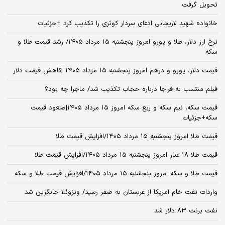
تحویل گرفت
خانواده شهید لاریجانی ادعای سردار کوثری را تکذیب کرد +جزئیات
نرخ ارز دلار، طلا و یورو امروز پنجشنبه ۱۵ مرداد ۱۴۰۵/ رشد قیمت طلا و
سکه
قیمت دلار، یورو و درهم امروز پنجشنبه ۱۵ مرداد ۱۴۰۵ |کاهش قیمت دلار
فیلم منتسب به فراجا درباره حجاب تکذیب شد/ ماجرا چه بود؟
قیمت سکه، نیم سکه و ربع سکه امروز ۱۵ مرداد ۱۴۰۵|صعود قیمت
سکه+جزئیات
قیمت طلا امروز پنجشنبه ۱۵ مرداد ۱۴۰۵/افزایش قیمت طلا
قیمت طلا ۱۸ عیار امروز پنجشنبه ۱۵ مرداد ۱۴۰۵/افزایش قیمت طلا
قیمت طلا و سکه امروز پنجشنبه ۱۵ مرداد ۱۴۰۵/افزایش قیمت طلا و سکه
واردات نفت خام آمریکا از عربستان به صفر رسید/ ونزوئلا جایگزین شد
نفت برنت ۸۳ دلار شد