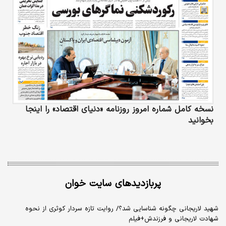
نسخه کامل شماره امروز روزنامه «دنیای‌ اقتصاد» را اینجا
بخوانید
پربازدیدهای سایت خوان
شهید لاریجانی چگونه شناسایی شد؟/ روایت تازه سردار کوثری از نحوه
شهادت لاریجانی و فرزندش+فیلم