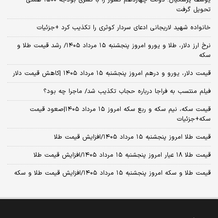
تحویل گرفت
خانواده شهید لاریجانی ادعای سردار کوثری را تکذیب کرد +جزئیات
نرخ ارز دلار، طلا و یورو امروز پنجشنبه ۱۵ مرداد ۱۴۰۵/ رشد قیمت طلا و
سکه
قیمت دلار، یورو و درهم امروز پنجشنبه ۱۵ مرداد ۱۴۰۵ |کاهش قیمت دلار
فیلم منتسب به فراجا درباره حجاب تکذیب شد/ ماجرا چه بود؟
قیمت سکه، نیم سکه و ربع سکه امروز ۱۵ مرداد ۱۴۰۵|صعود قیمت
سکه+جزئیات
قیمت طلا امروز پنجشنبه ۱۵ مرداد ۱۴۰۵/افزایش قیمت طلا
قیمت طلا ۱۸ عیار امروز پنجشنبه ۱۵ مرداد ۱۴۰۵/افزایش قیمت طلا
قیمت طلا و سکه امروز پنجشنبه ۱۵ مرداد ۱۴۰۵/افزایش قیمت طلا و سکه