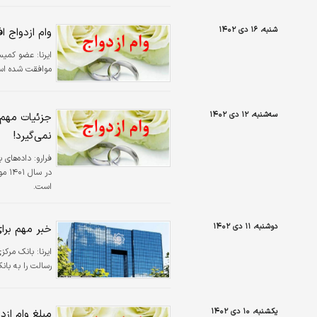
شنبه، ۱۶ دی ۱۴۰۲
وام ازدواج 
ایرنا:
موافقت شده اس
سه‌شنبه، ۱۲ دی ۱۴۰۲
جزئیات مهم د
نمی‌گیرد!
فرارو:
داده‌های 
است.
دوشنبه، ۱۱ دی ۱۴۰۲
خبر مهم برای
ایرنا:
بانک مرکزی
رسالت را به بان
یکشنبه، ۱۰ دی ۱۴۰۲
مبلغ وام از