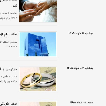
شد
اعتماد:
۱۴۰۴ برای دومین سال پیاپی زیر یک میلیون نفر ثبت شد.
دوشنبه، ۱۱ خرداد ۱۴۰۵
سقف وام ازد
تسنیم:
همت است.
یکشنبه، ۰۳ خرداد ۱۴۰۵
جزئیاتی از ف
ايسنا:
معاون امو
سقف این وام افز
شنبه، ۰۲ خرداد ۱۴۰۵