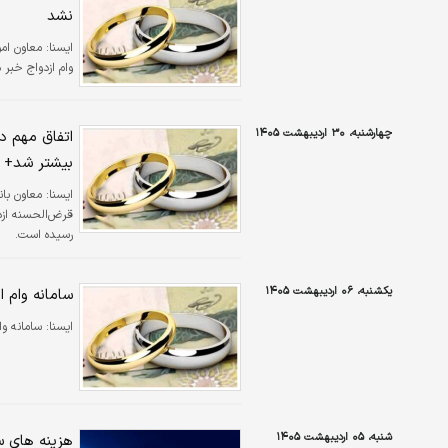
نشد
ايسنا:
معاون امو
وام ازدواج خبر د
چهارشنبه، ۳۰ اردیبهشت ۱۴۰۵
بیشتر شد+ 
ايسنا:
معاون بان
رسیده است.
یکشنبه، ۰۶ اردیبهشت ۱۴۰۵
سامانه وام 
ايسنا:
سامانه و
شنبه، ۰۵ اردیبهشت ۱۴۰۵