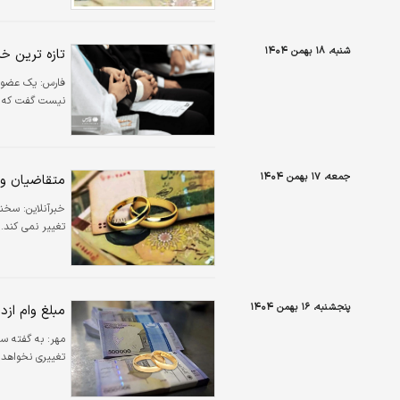
شنبه، ۱۸ بهمن ۱۴۰۴
تازه ترین خب
فارس:
یک عضو ک
نیست گفت که با
جمعه، ۱۷ بهمن ۱۴۰۴
متقاضیان وام ا
خبرآنلاین:
سخنگو
تغییر نمی کند.
پنجشنبه، ۱۶ بهمن ۱۴۰۴
مبلغ وام از
مهر:
به گفته سخ
تغییری نخواهد 