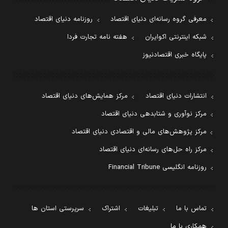
معرفی گروه رسانه‌ای دنیای اقتصاد
روزنامه دنیای اقتصاد
شبکه اینترنتی اکوایران
هفته نامه تجارت فردا
پایگاه خبری اقتصادنیوز
انتشارات دنیای اقتصاد
مرکز همایش‌های دنیای اقتصاد
مرکز نوآوری و شتابدهی دنیای اقتصاد
مرکز پژوهش‌های مالی و اقتصادی دنیای اقتصاد
مرکز راه حل‌های رسانه‌ای دنیای اقتصاد
روزنامه انگلیسی Financial Tribune
تماس با ما
تبلیغات
اشتراک
سرپرستی استان ها
همکاری با ما