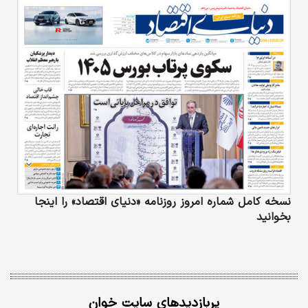
نسخه کامل شماره امروز روزنامه «دنیای‌ اقتصاد» را اینجا
بخوانید
پربازدیدهای سایت خوان