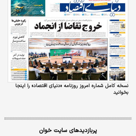
نسخه کامل شماره امروز روزنامه «دنیای‌ اقتصاد» را اینجا
بخوانید
پربازدیدهای سایت خوان