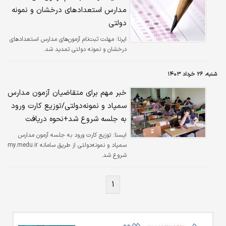
مدارس استعدادهای درخشان و نمونه
دولتی
ایرنا:
مهلت ثبت‌نام آزمون‌های مدارس استعدادهای
درخشان و نمونه دولتی تمدید شد.
شنبه، ۲۶ خرداد ۱۴۰۳
خبر مهم برای متقاضیان آزمون مدارس
سمپاد و نمونه‌دولتی/توزیع کارت ورود
به جلسه شروع شد+نحوه دریافت
ايسنا:
توزیع کارت ورود به جلسه آزمون مدارس
سمپاد و نمونه‌دولتی از طریق سامانه my.medu.ir
شروع شد.
۱