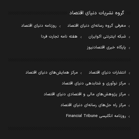
گروه نشریات دنیای اقتصاد
معرفی گروه رسانه‌ای دنیای اقتصاد
روزنامه دنیای اقتصاد
شبکه اینترنتی اکوایران
هفته نامه تجارت فردا
پایگاه خبری اقتصادنیوز
انتشارات دنیای اقتصاد
مرکز همایش‌های دنیای اقتصاد
مرکز نوآوری و شتابدهی دنیای اقتصاد
مرکز پژوهش‌های مالی و اقتصادی دنیای اقتصاد
مرکز راه حل‌های رسانه‌ای دنیای اقتصاد
روزنامه انگلیسی Financial Tribune