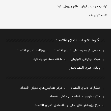
ترامپ در برابر ایران اعلام پیروزی کرد
نفت گران شد
گروه نشریات دنیای اقتصاد
معرفی گروه رسانه‌ای دنیای اقتصاد
روزنامه دنیای اقتصاد
شبکه اینترنتی اکوایران
هفته نامه تجارت فردا
پایگاه خبری اقتصادنیوز
انتشارات دنیای اقتصاد
مرکز همایش‌های دنیای اقتصاد
مرکز نوآوری و شتابدهی دنیای اقتصاد
مرکز پژوهش‌های مالی و اقتصادی دنیای اقتصاد