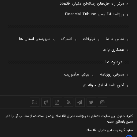
مرکز راه حل‌های رسانه‌ای دنیای اقتصاد
روزنامه انگلیسی Financial Tribune
تماس با ما
تبلیغات
اشتراک
سرپرستی استان ها
همکاری با ما
درباره ما
معرفی روزنامه
بیانیه مأموریت
آئین نامه اخلاق حرفه ای
کليه حقوق اين سايت متعلق به روزنامه دنيای اقتصاد بوده و استفاده از مطالب آن با ذکر
منبع بلامانع است
سئو: گروه رسانه‌ای دنیای اقتصاد