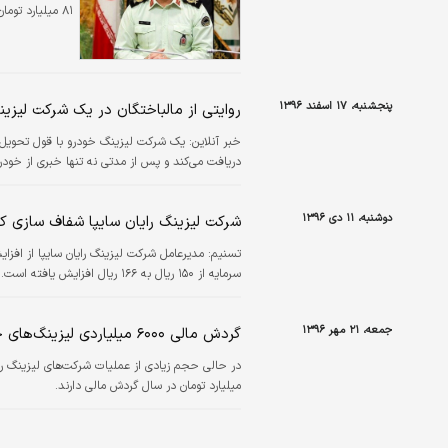
۸۱ میلیارد تومان کلاهبرداری خبر داد.
پنجشنبه، ۱۷ اسفند ۱۳۹۶
روایتی از مالباختگان در یک شرکت‌ لیزی
خبر آنلاین:
یک شرکت لیزینگ خودرو با قول تحویل فو
دریافت می‌کند و پس از مدتی نه تنها خبری از خودر
دوشنبه، ۱۱ دی ۱۳۹۶
شرکت لیزینگ رایان سایپا شفاف سازی کر
تسنیم:
سرمایه از ۱۵۰ ریال به ۱۶۶ ریال افزایش یافته است.
جمعه، ۲۱ مهر ۱۳۹۶
گردش مالی ۶۰۰۰ میلیاردی لیزینگ‌های خودرو
میلیارد تومان در سال گردش مالی دارند.