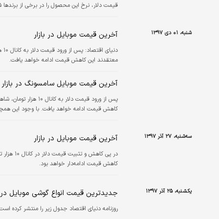
قیمت دلار، نرخ این محصول را در برخی از برندها ۱۵ تا ۲۰ درصد کاهش داد.
شنبه، ۰۱ دی ۱۳۹۷
آخرین قیمت موبایل در بازار
دنیای اقتصاد:
پس
معتقدند این کاهش قیمت ادامه‌ خواهد یافت.
آخرین قیمت موبایل سامسونگ در بازار
پس از ورود قیمت دلار 
کاهش قیمت ادامه‌ خواهد یافت. با وجود این همچن
سه‌شنبه، ۲۷ آذر ۱۳۹۷
آخرین قیمت موبایل در بازار
در پی کاه
کاهش قیمت ادامه‌دار خواهد بود.
یکشنبه، ۲۵ آذر ۱۳۹۷
جدیدترین قیمت انواع گوشی موبایل در 
روزنامه دنیای اقتصاد جدول زیر را منتشر کرده است.