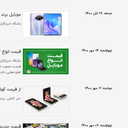
جمعه، ۲۸ آبان ۱۴۰۰
موبایل برند
باشگاه خبرنگارا
چهارشنبه، ۱۴ مهر ۱۴۰۰
قیمت انواع گوشی 
باشگاه خبرنگارا
قیمت مصوب شرکت
تفاوت‌هایی داشت
دوشنبه، ۱۲ مهر ۱۴۰۰
از قیمت گو
خبر آنلاین:
برند
چهارشنبه، ۰۷ مهر ۱۴۰۰
قیمت جدید م