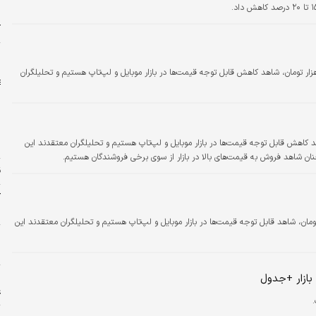
و
د
آ
ش
 از ورود قیمت دلار به کانال ۱۰ هزار تومان، شاهد کاهش قابل توجه قیمت‌ها در بازار موبایل و لپ‌تاپ هستیم و تحلیلگران
به کانال ۱۰ هزار تومان، شاهد کاهش قابل توجه قیمت‌ها در بازار موبایل و لپ‌تاپ هستیم و تحلیلگران معتقدند این
پ
ان شاهد فروش به قیمت‌های بالا در بازار از سوی برخی فروشندگان هستیم.
ق
ک
ر
ش و تثبیت قیمت دلار در کانال ۱۰ هزار تومان، شاهد قابل توجه قیمت‌ها در بازار موبایل و لپ‌تاپ هستیم و تحلیلگران معتقدند این
پ
ب
بازار +جدول
ا
ع