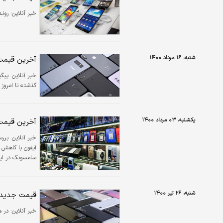
خبر آنلاین:
روند
شنبه، ۱۶ مرداد ۱۴۰۰
آخرین قیمت 
خبر آنلاین:
پیگی
گذشته تا امروز 
یکشنبه، ۰۳ مرداد ۱۴۰۰
آخرین قیمت 
خبر آنلاین:
بررس
سامسونگ در ای
شنبه، ۲۶ تیر ۱۴۰۰
قیمت جدید م
خبر آنلاین:
در ه