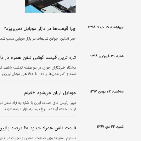
چهارشنبه، ۱۵ خرداد ۱۳۹۸
چرا قیمت‌ها در بازار موبایل نمی‌ریزد؟
خبر آنلاین:
جولان شایعات در بازار موبایل سبب شده
شنبه، ۳۱ فروردین ۱۳۹۸
تازه ترین قیمت گوشی تلفن همراه در با
باشگاه خبرنگاران جوان:
در دو هفته گذشته شاهد کا
شده و اکثر مدل‌ها از ۲۰۰ تا ۶۰۰ هزار تومان ارزان‌تر شده‌اند.
سه‌شنبه، ۰۲ بهمن ۱۳۹۷
موبایل ارزان می‌شود +فیلم
مهر:
اواخر هفته آینده با نرخ نیما به بازار عرضه شوند.
شنبه، ۲۲ دی ۱۳۹۷
قیمت تلفن همراه حدود ۲۰ درصد پایین آمد
تسنیم:
نماینده وزیر صنعت، معدن و تجارت در اتاق 