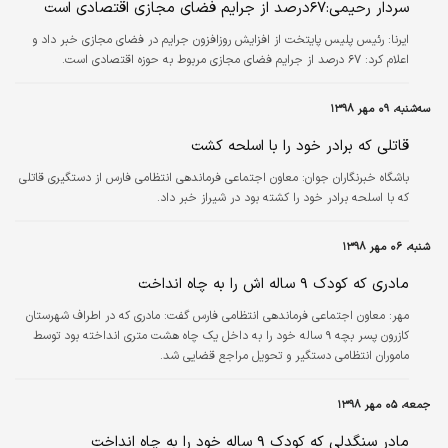
سردار رحیمی:۶۷درصد از جرایم فضای مجازی اقتصادی است
ایرنا:
رئیس پلیس پایتخت از افزایش روزافزون جرایم در فضای مجازی خبر داد و
اعلام کرد: ۶۷ درصد از جرایم فضای مجازی مربوط به حوزه اقتصادی است.
سه‌شنبه، ۰۹ مهر ۱۳۹۸
قاتلی که برادر خود را با اسلحه کشت
باشگاه خبرنگاران جوان:
معاون اجتماعی فرماندهی انتظامی فارس از دستگیری قاتلی
که با اسلحه برادر خود را کشته بود در شیراز خبر داد.
شنبه، ۰۶ مهر ۱۳۹۸
مادری که کودک ۹ ساله اش را به چاه انداخت
مهر:
معاون اجتماعی فرماندهی انتظامی فارس گفت: مادری که در اطراف شهرستان
کازرون پسر بچه ۹ ساله خود را به داخل یک چاه هشت متری انداخته بود توسط
ماموران انتظامی دستگیر و تحویل مراجع قضایی شد.
جمعه، ۰۵ مهر ۱۳۹۸
مادر سنگدلی که کودک ۹ ساله خود را به چاه انداخت