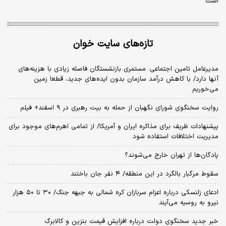
است
تازه‌های سایت خوان
مدیرعامل تامین اجتماعی: مستمری بازنشستگان فاصله زیادی با هزینه‌های
آنها دارد/ با کاهش درآمد سازمان بدون ایده‌های جدید، قطعا زمین
می‌خوریم
روایت سخنگوی شورای نگهبان از حمله به بیت رهبری در ۹ اسفند+ فیلم
پیشنهادات ظریف برای مذاکره ایران و آمریکا/ از تمامی اهرم‌های موجود برای
مدیریت اختلافات استفاده شود
پادگان‌ها از تهران خارج می‌شوند؟
سقوط مرگبار بالگرد در این منطقه/ ۴ نفر جان باختند
ادعای زلنسکی درباره اعزام سربازان کره شمالی به جبهه جنگ/ ۳۰ تا ۵۰ هزار
نیرو به روسیه می‌آیند
خبر جدید سخنگوی دولت درباره افزایش قیمت بنزین و کالابرگ