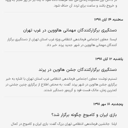
و خروج باشد و ساعت برای تردد آن حذف شود.
سه‌شنبه، ۱۴ آبان ۱۳۹۸
دستگیری برگزارکنندگان مهمانی هالووین در غرب تهران
ايسنا:
معاون اجتماعی فرماندهی انتظامی ویژه غرب استان تهران از دستگیری برگزار
کنندگان مهمانی هالووین در شهر جدید پرند خبر داد.
یکشنبه، ۱۲ آبان ۱۳۹۸
دستگیری برگزارکنندگان جشن هالوین در پرند
تسنیم نوشت: معاون اجتماعی فرماندهی انتظامی غرب استان تهران با اشاره به خبر
برگزاری جشن هالوین در شهر پرند گفت: به محض اطلاع از برگزاری چنین جشنی در
کمترین زمان، مالک فست فود و گریمور دستگیر شدند.
پنجشنبه، ۱۸ مهر ۱۳۹۸
بازی ایران و کامبوج چگونه برگزار شد؟
ایلنا:
جانشین فرماندهی انتظامی تهران بزرگ گفت: بازی ایران و کامبوج در کمال