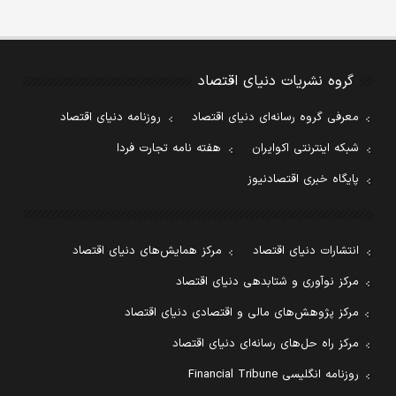
گروه نشریات دنیای اقتصاد
معرفی گروه رسانه‌ای دنیای اقتصاد
روزنامه دنیای اقتصاد
شبکه اینترنتی اکوایران
هفته نامه تجارت فردا
پایگاه خبری اقتصادنیوز
انتشارات دنیای اقتصاد
مرکز همایش‌های دنیای اقتصاد
مرکز نوآوری و شتابدهی دنیای اقتصاد
مرکز پژوهش‌های مالی و اقتصادی دنیای اقتصاد
مرکز راه حل‌های رسانه‌ای دنیای اقتصاد
روزنامه انگلیسی Financial Tribune