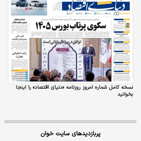
نسخه کامل شماره امروز روزنامه «دنیای‌ اقتصاد» را اینجا
بخوانید
پربازدیدهای سایت خوان