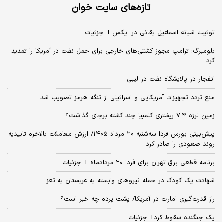
تازه‌های سایت خوان
توئیت شبانه اسماعیل بقائی در ایکس + جزئیات
بلومبرگ: ترامپ مجوز کشتی‌های خارجی برای حمل نفت در آمریکا را تمدید
کرد
انفجار در پالایشگاه نفت در لیبی
منع تردد تجهیزات آمریکایی و اسرائیلی از تنگه هرمز تصویب شد
زمین لرزه ۷.۴ ریشتری کلمبیا چند کشته برجای گذاشت؟
پیش‌بینی بورس فردا سه‌شنبه ۲۰ مرداد ۱۴۰۵/ ارزش معاملات بالاخره تاییدیه
روند صعودی را صادر کرد
برنامه قطعی برق تهران برای فردا ۲۰ مردادماه + جزئیات
شهادت یک کودک در حمله نیروهای وابسته به عربستان به تعز
راز قدرت‌گیری امارات در آمریکا/ پشت پرده چه خبر است؟
یک جنگنده سقوط کرد+ جزئیات