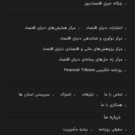
پایگاه خبری اقتصادنیوز
انتشارات دنیای اقتصاد
مرکز همایش‌های دنیای اقتصاد
مرکز نوآوری و شتابدهی دنیای اقتصاد
مرکز پژوهش‌های مالی و اقتصادی دنیای اقتصاد
مرکز راه حل‌های رسانه‌ای دنیای اقتصاد
روزنامه انگلیسی Financial Tribune
تماس با ما
تبلیغات
اشتراک
سرپرستی استان ها
همکاری با ما
درباره ما
معرفی روزنامه
بیانیه مأموریت