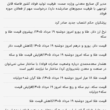
مدیر کل صنایع معدنی وزارت صمت: ظرفیت تولید فولاد کشور فاصله قابل‌
توجهی با ظرفیت مجوزهای صادرشده دارد/ درخواست مهم از فعالان حوزه
فولاد
پزشکیان حکم انتصاب جدید صادر کرد
نرخ ارز دلار، طلا و یورو امروز دوشنبه ۱۹ مرداد ۱۴۰۵/ پیشروی قیمت طلا و
سکه
قیمت دلار، یورو و درهم امروز دوشنبه ۱۹ مرداد ۱۴۰۵ |کاهش قیمت دلار
قیمت طلا و سکه امروز دوشنبه ۱۹ مرداد ۱۴۰۵/افزایش قیمت طلا و سکه
هشدار سعدمحمدی درباره وضعیت صادرات فولاد/ با ساختار سنتی نمی‌توان
در صنعت و معدن بلندپروازی کرد/ ساختار ما نیازمند تغییر است
قیمت طلا ۱۸ عیار امروز دوشنبه ۱۹ مرداد ۱۴۰۵/ طلا گران شد+جزئیات
قیمت سکه، نیم سکه و ربع سکه امروز ۱۹ مرداد ۱۴۰۵|افزایش قیمت
سکه+جزئیات
قیمت طلا امروز دوشنبه ۱۹ مرداد ۱۴۰۵/کاهش قیمت طلا