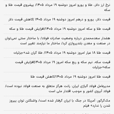
نرخ ارز دلار، طلا و یورو امروز دوشنبه ۱۹ مرداد ۱۴۰۵/ پیشروی قیمت طلا و
سکه
قیمت دلار، یورو و درهم امروز دوشنبه ۱۹ مرداد ۱۴۰۵ |کاهش قیمت دلار
قیمت طلا و سکه امروز دوشنبه ۱۹ مرداد ۱۴۰۵/افزایش قیمت طلا و سکه
هشدار سعدمحمدی درباره وضعیت صادرات فولاد/ با ساختار سنتی نمی‌توان
در صنعت و معدن بلندپروازی کرد/ ساختار ما نیازمند تغییر است
قیمت طلا ۱۸ عیار امروز دوشنبه ۱۹ مرداد ۱۴۰۵/ طلا گران شد+جزئیات
قیمت سکه، نیم سکه و ربع سکه امروز ۱۹ مرداد ۱۴۰۵|افزایش قیمت
سکه+جزئیات
قیمت طلا امروز دوشنبه ۱۹ مرداد ۱۴۰۵/کاهش قیمت طلا
مدیرعامل فولاد آلیاژی ایران: رانت هرگز متعلق به صنعت فولاد نبوده است/
فولاد آبروی کشور و موجب اقتدار ملی است
مک‌گرگور: آمریکا در جنگ با ایران گرفتار شده است/ واشنگتن توان پیروز
شدن را ندارد+ فیلم