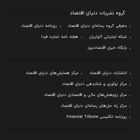
گروه نشریات دنیای اقتصاد
معرفی گروه رسانه‌ای دنیای اقتصاد
روزنامه دنیای اقتصاد
شبکه اینترنتی اکوایران
هفته نامه تجارت فردا
پایگاه خبری اقتصادنیوز
انتشارات دنیای اقتصاد
مرکز همایش‌های دنیای اقتصاد
مرکز نوآوری و شتابدهی دنیای اقتصاد
مرکز پژوهش‌های مالی و اقتصادی دنیای اقتصاد
مرکز راه حل‌های رسانه‌ای دنیای اقتصاد
روزنامه انگلیسی Financial Tribune