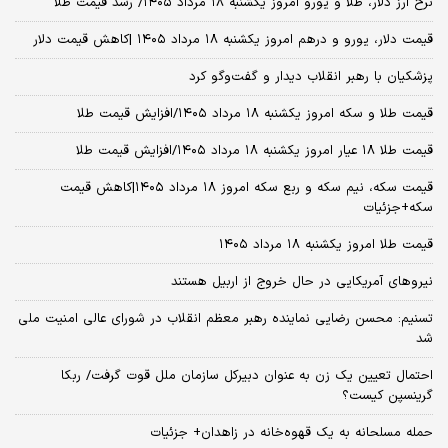
نرخ ارز دلار، طلا و یورو امروز یکشنبه ۱۸ مرداد ۱۴۰۵/ رشد قیمت طلا
قیمت دلار، یورو و درهم امروز یکشنبه ۱۸ مرداد ۱۴۰۵ |کاهش قیمت دلار
پزشکیان با رهبر انقلاب دیدار و گفت‌وگو کرد
قیمت طلا و سکه امروز یکشنبه ۱۸ مرداد ۱۴۰۵/افزایش قیمت طلا
قیمت طلا ۱۸ عیار امروز یکشنبه ۱۸ مرداد ۱۴۰۵/افزایش قیمت طلا
قیمت سکه، نیم سکه و ربع سکه امروز ۱۸ مرداد ۱۴۰۵|کاهش قیمت
سکه+جزئیات
قیمت طلا امروز یکشنبه ۱۸ مرداد ۱۴۰۵
نیروهای آمریکایی در حال خروج از اربیل هستند
تسنیم: محسن رضایی نماینده رهبر معظم انقلاب در شورای عالی امنیت ملی
شد
احتمال تعیین یک زن به عنوان دبیرکل سازمان ملل قوت گرفت/ ربکا
گرینسپن کیست؟
حمله مسلحانه به یک قهوه‌خانه در زاهدان+ جزئیات