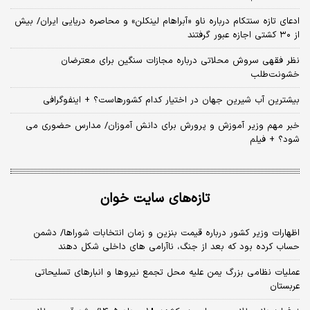
ادعای تازه سنتکام درباره ناو «آبراهام لینکلن» و محاصره دریایی ایران/ بیش
از ۳۰ کشتی اجازه عبور گرفتند
نظر فقهی سروش محلاتی درباره مجازات سنگین برای معترضان
خشونت‌طلب
بیشترین آب شیرین جهان در اختیار کدام کشورهاست؟ + اینفوگرافی
خبر مهم وزیر آموزش و پرورش برای دانش آموزان/ مدارس حضوری می
شود؟ + فیلم
تازه‌های سایت خوان
اظهارات وزیر کشور درباره قیمت بنزین و زمان انتخابات شوراها/ دشمن
حساب کرده بود که بعد از جنگ، ناآرامی‌ های داخلی شکل دهند
عملیات نظامی بزرگ یمن علیه محل تجمع نیروها و انبارهای تسلیحاتی
عربستان