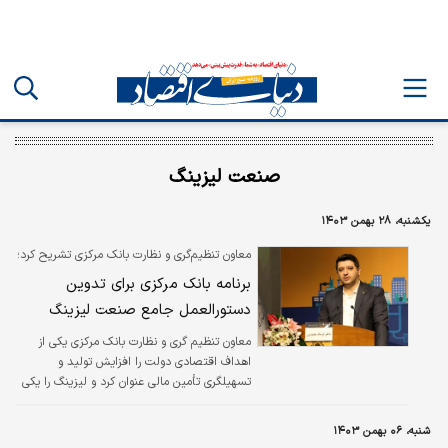
صنعت لیزینگ
یکشنبه، ۲۸ بهمن ۱۴۰۳
معاون تنظیم‌گری و نظارت بانک مرکزی تشریح کرد؛
برنامه بانک مرکزی برای تدوین
دستورالعمل جامع صنعت لیزینگ
معاون تنظیم گری و نظارت بانک مرکزی یکی از
اهداف اقتصادی دولت را افزایش تولید و
تسهیلگری تأمین مالی عنوان کرد و لیزینگ را یکی
از گزینه های جذاب در این زمینه دانست و گفت:
در حال حاظر صنعت لیزینگ به دلیل ابزارهای
شنبه، ۰۶ بهمن ۱۴۰۳
محدود در تامین مالی متناسب با ظرفیت های