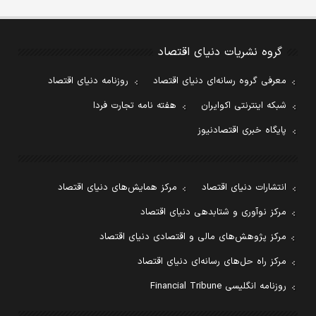
گروه نشریات دنیای اقتصاد
معرفی گروه رسانه‌ای دنیای اقتصاد
روزنامه دنیای اقتصاد
شبکه اینترنتی اکوایران
هفته نامه تجارت فردا
پایگاه خبری اقتصادنیوز
انتشارات دنیای اقتصاد
مرکز همایش‌های دنیای اقتصاد
مرکز نوآوری و شتابدهی دنیای اقتصاد
مرکز پژوهش‌های مالی و اقتصادی دنیای اقتصاد
مرکز راه حل‌های رسانه‌ای دنیای اقتصاد
روزنامه انگلیسی Financial Tribune