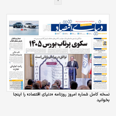
نسخه کامل شماره امروز روزنامه «دنیای‌ اقتصاد» را اینجا
بخوانید