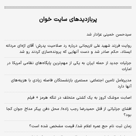
پربازدیدهای سایت خوان
سیدحسن خمینی عزادار شد
روایت فرزند شهید علی لاریجانی درباره رد صلاحیت پدرش؛ آقای اژه‌ای مردانه
ایستاد، حکم صادر شد و دست آنهایی که پرونده‌سازی کردند رو شد
جزئیات جدید از حمله ایران به یکی از مهم‌ترین پایگاه‌های نظامی آمریکا در
امارات
مدیرعامل تامین اجتماعی: مستمری بازنشستگان فاصله زیادی با هزینه‌های
آنها دارد
اصابت موشک کروز به یک کشتی متخلف در تنگه هرمز + فیلم
افشای جزئیاتی از قتل حمیدرضا رجب زاده/ محل دفن پیکر مداح جوان کجا
بود؟
زمان ثبت‌ نام حج عمره اعلام شد/ قیمت مشخص شده است؟