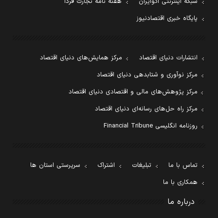
شبکه اینترنتی اکوایران
هفته نامه تجارت فردا
پایگاه خبری اقتصادنیوز
انتشارات دنیای اقتصاد
مرکز همایش‌های دنیای اقتصاد
مرکز نوآوری و شتابدهی دنیای اقتصاد
مرکز پژوهش‌های مالی و اقتصادی دنیای اقتصاد
مرکز راه حل‌های رسانه‌ای دنیای اقتصاد
روزنامه انگلیسی Financial Tribune
تماس با ما
تبلیغات
اشتراک
سرپرستی استان ها
همکاری با ما
درباره ما