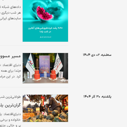
داده‌های شبکه ت
سایت‌های ایرانی 
سه‌شنبه، ۰۲ دی ۱۴۰۴
مسیر مسوولی
دنیای اقتصاد: ش
«یلدا برای همه 
کرد. در این مرا
شاد و خاطره‌انگی
یکشنبه، ۳۰ آذر ۱۴۰۴
طولانی‌ترین ش
گران‌ترین یلد
خانواده و برخی
پر و خالی، متنو