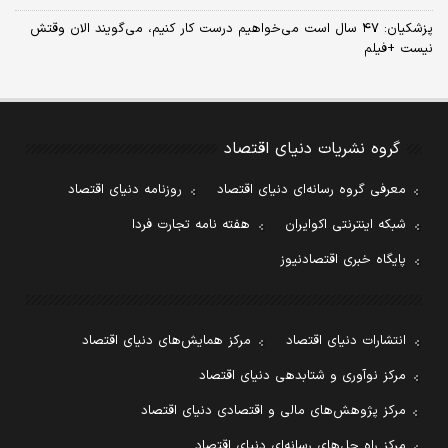
پزشکیان: ۴۷ سال است می‌خواهیم درست کار کنیم، می‌گویند الان وقتش
نیست +فیلم
گروه نشریات دنیای اقتصاد
معرفی گروه رسانه‌ای دنیای اقتصاد
روزنامه دنیای اقتصاد
شبکه اینترنتی اکوایران
هفته نامه تجارت فردا
پایگاه خبری اقتصادنیوز
انتشارات دنیای اقتصاد
مرکز همایش‌های دنیای اقتصاد
مرکز نوآوری و شتابدهی دنیای اقتصاد
مرکز پژوهش‌های مالی و اقتصادی دنیای اقتصاد
مرکز راه حل‌های رسانه‌ای دنیای اقتصاد