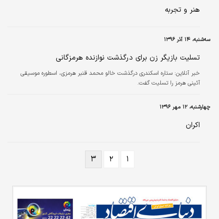
هنر و تجربه
سه‌شنبه، ۱۴ آذر ۱۳۹۶
تسلیت بازیگر زن برای درگذشت نوازنده هرمزگانی
خبر آنلاین:
ستاره اسکندری درگذشت خالو محمد قنبر هرمزی، اسطوره موسیقی
آئینی هرمز را تسلیت گفت.
چهارشنبه، ۱۲ مهر ۱۳۹۶
اکران
۳
۲
۱