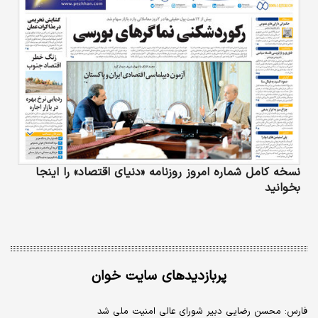
نسخه کامل شماره امروز روزنامه «دنیای‌ اقتصاد» را اینجا
بخوانید
پربازدیدهای سایت خوان
فارس: محسن رضایی دبیر شورای عالی امنیت ملی شد