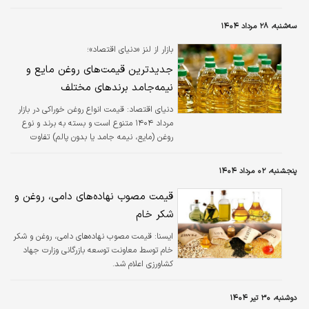
سه‌شنبه، ۲۸ مرداد ۱۴۰۴
بازار از لنز «دنیای اقتصاد»؛
جدیدترین قیمت‌های روغن مایع و
نیمه‌جامد برندهای مختلف
دنیای اقتصاد: قیمت انواع روغن خوراکی در بازار
مرداد ۱۴۰۴ متنوع است و بسته به برند و نوع
روغن (مایع، نیمه جامد یا بدون پالم) تفاوت
چشمگیری دارد.
پنجشنبه، ۰۲ مرداد ۱۴۰۴
قیمت مصوب نهاده‌های دامی، روغن و
شکر خام
ايسنا:
قیمت مصوب نهاده‌های دامی، روغن و شکر
خام توسط معاونت توسعه بازرگانی وزارت جهاد
کشاورزی اعلام شد.
دوشنبه، ۳۰ تیر ۱۴۰۴