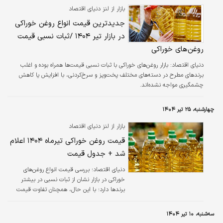
بازار از لنز دنیای اقتصاد
جدیدترین قیمت انواع روغن خوراکی
در بازار تیر ۱۴۰۴ /ثبات نسبی قیمت
روغن‌های خوراکی
دنیای اقتصاد: بازار روغن‌های خوراکی با ثبات نسبی قیمت‌ها همراه بوده و اغلب
برندهای مطرح در دسته‌های مختلف پخت‌وپز و سرخ‌کردنی، با افزایش یا کاهش
چشمگیری مواجه نشده‌اند.
چهارشنبه، ۲۵ تیر ۱۴۰۴
بازار از لنز دنیای اقتصاد
قیمت روغن خوراکی تیرماه ۱۴۰۴ اعلام
شد + جدول قیمت
دنیای اقتصاد؛ بررسی قیمت انواع روغن‌های
خوراکی در بازار نشان از ثبات نسبی در بیشتر
برندها دارد؛ با این حال، همچنان تفاوت قیمت
چشمگیری میان برندها، نوع روغن (سرخ‌کردنی،
پخت‌وپز، بدون پالم، نیمه‌جامد) و وزن بسته‌بندی
سه‌شنبه، ۱۰ تیر ۱۴۰۴
دیده می‌شود.