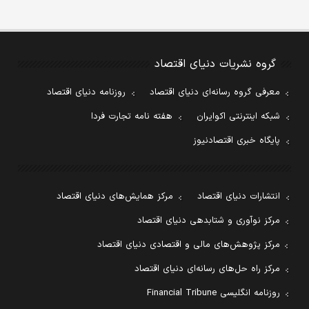
گروه نشریات دنیای اقتصاد
معرفی گروه رسانه‌ای دنیای اقتصاد
روزنامه دنیای اقتصاد
شبکه اینترنتی اکوایران
هفته نامه تجارت فردا
پایگاه خبری اقتصادنیوز
انتشارات دنیای اقتصاد
مرکز همایش‌های دنیای اقتصاد
مرکز نوآوری و شتابدهی دنیای اقتصاد
مرکز پژوهش‌های مالی و اقتصادی دنیای اقتصاد
مرکز راه حل‌های رسانه‌ای دنیای اقتصاد
روزنامه انگلیسی Financial Tribune