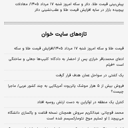
پیش‌بینی قیمت طلا، دلار و سکه امروز شنبه ۱۷ مرداد ۱۴۰۵/ معادلات
پیچیده بازار در سایه افزایش قیمت طلا و عقب‌نشینی دلار
تازه‌های سایت خوان
قیمت طلا و سکه امروز شنبه ۱۷ مرداد ۱۴۰۵/افزایش قیمت طلا و سکه
ادعای محمدباقر خرازی پس از احضار به دادگاه؛ کلیپ‌ها جعلی و ساختگی
است +فیلم
یک کشتی در سواحل عمان هدف قرار گرفت
فروش بیش از ۵ هزار موشک پاتریوت آمریکایی به چند کشور عربی/ ماجرا
چیست؟
کنترل یک منطقه در اوکراین به دست ارتش روسیه افتاد
محمد قوچانی: عبدالکریم سروش همچنان نسخه قناعت و پاکسازی دانشگاه
می‌پیچد | او تسلیم موج نئومارکسیسم شده است