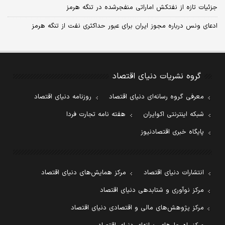
جزئیات تازه از نفتکش اماراتی منفجرشده در تنگه هرمز
ادعای ونس درباره مجوز ایران برای عبور حداکثری نفت از تنگه هرمز
گروه نشریات دنیای اقتصاد
معرفی گروه رسانه‌ای دنیای اقتصاد
روزنامه دنیای اقتصاد
شبکه اینترنتی اکوایران
هفته نامه تجارت فردا
پایگاه خبری اقتصادنیوز
انتشارات دنیای اقتصاد
مرکز همایش‌های دنیای اقتصاد
مرکز نوآوری و شتابدهی دنیای اقتصاد
مرکز پژوهش‌های مالی و اقتصادی دنیای اقتصاد