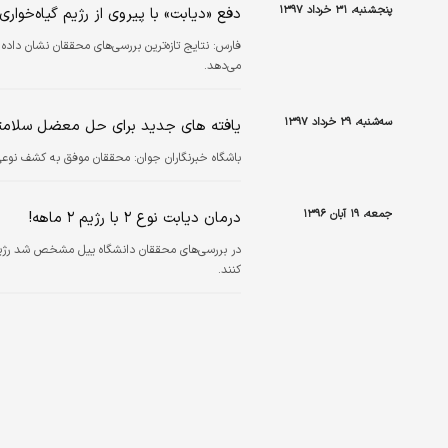
پنجشنبه، ۳۱ خرداد ۱۳۹۷
دفع «دیابت» با پیروی از رژیم گیاه‌خواری
فارس:
می‌دهد.
سه‌شنبه، ۲۹ خرداد ۱۳۹۷
یافته های جدید برای حل معضل سلامتی
باشگاه خبرنگاران جوان:
محققان موفق به کشف نوعی با
جمعه، ۱۹ آبان ۱۳۹۶
درمان دیابت نوع ۲ با رژیم ۲ ماهه!
کنند.