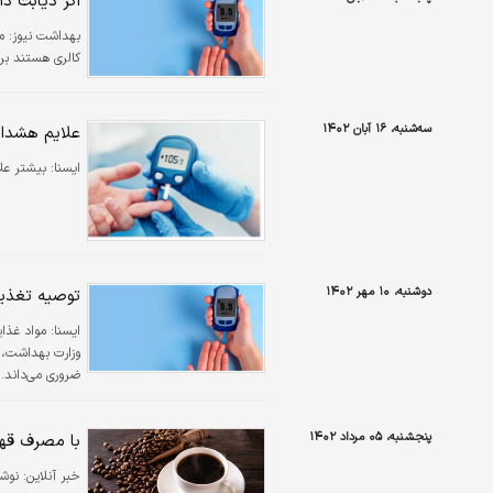
اگر دیابت دارید این ۸ سبز
بهداشت نیوز:
م
کالری هستند برای مب
سه‌شنبه، ۱۶ آبان ۱۴۰۲
علایم هشدارد
ایسنا:
بیشتر علا
دوشنبه، ۱۰ مهر ۱۴۰۲
توصیه تغذیه‌ای به دیابتی
ایسنا:
ضروری می‌داند.
پنجشنبه، ۰۵ مرداد ۱۴۰۲
با مصرف قهو
خبر آنلاین: