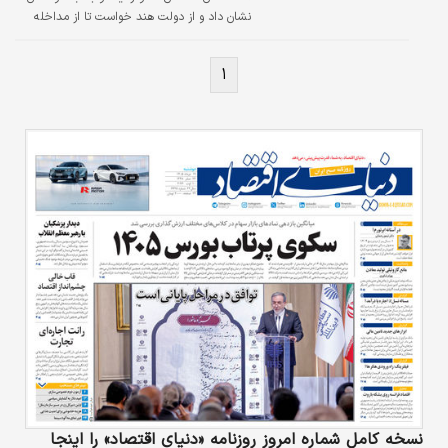
نشان داد و از دولت هند خواست تا از مداخله
درباره مذاکرات درون افغانستانی دوری کند.
۱
نسخه کامل شماره امروز روزنامه «دنیای‌ اقتصاد» را اینجا