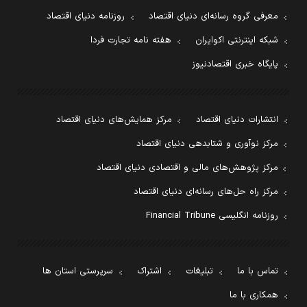
معرفی گروه رسانه‌ای دنیای اقتصاد
روزنامه دنیای اقتصاد
شبکه اینترنتی اکوایران
هفته نامه تجارت فردا
پایگاه خبری اقتصادنیوز
انتشارات دنیای اقتصاد
مرکز همایش‌های دنیای اقتصاد
مرکز نوآوری و شتابدهی دنیای اقتصاد
مرکز پژوهش‌های مالی و اقتصادی دنیای اقتصاد
مرکز راه حل‌های رسانه‌ای دنیای اقتصاد
روزنامه انگلیسی Financial Tribune
تماس با ما
تبلیغات
اشتراک
سرپرستی استان ها
همکاری با ما