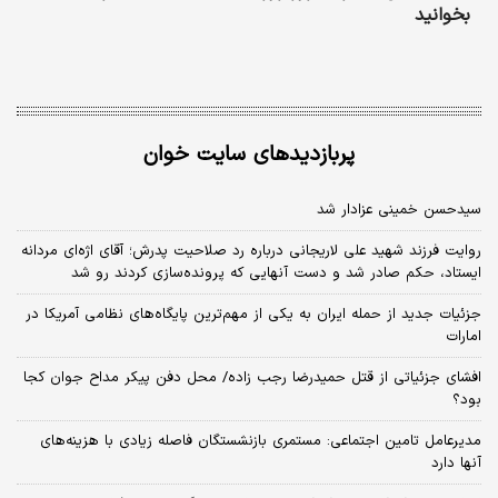
بخوانید
پربازدیدهای سایت خوان
سیدحسن خمینی عزادار شد
روایت فرزند شهید علی لاریجانی درباره رد صلاحیت پدرش؛ آقای اژه‌ای مردانه
ایستاد، حکم صادر شد و دست آنهایی که پرونده‌سازی کردند رو شد
جزئیات جدید از حمله ایران به یکی از مهم‌ترین پایگاه‌های نظامی آمریکا در
امارات
افشای جزئیاتی از قتل حمیدرضا رجب زاده/ محل دفن پیکر مداح جوان کجا
بود؟
مدیرعامل تامین اجتماعی: مستمری بازنشستگان فاصله زیادی با هزینه‌های
آنها دارد