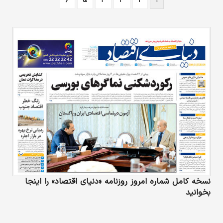
نسخه کامل شماره امروز روزنامه «دنیای‌ اقتصاد» را اینجا
بخوانید