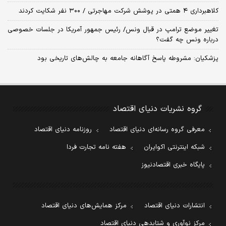
کلاهبرداری ۴ همتی در پوشش شرکت مهاجرتی / ۳۰۰ نفر شکایت کردند
تغییر موضع ترامپ در قبال ونس/ رئیس جمهور آمریکا در جلسات خصوصی
درباره ونس چه گفت؟
پزشکیان: مشروطه پاسخ آگاهانه جامعه به چالش‌های تاریخی بود
گروه نشریات دنیای اقتصاد
معرفی گروه رسانه‌ای دنیای اقتصاد
روزنامه دنیای اقتصاد
شبکه اینترنتی اکوایران
هفته نامه تجارت فردا
پایگاه خبری اقتصادنیوز
انتشارات دنیای اقتصاد
مرکز همایش‌های دنیای اقتصاد
مرکز نوآوری و شتابدهی دنیای اقتصاد