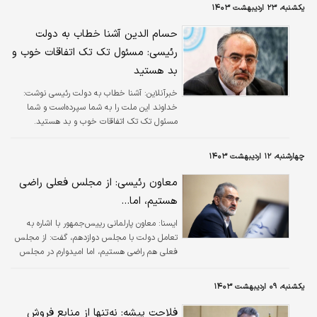
یکشنبه، ۲۳ اردیبهشت ۱۴۰۳
حسام الدین آشنا خطاب به دولت
رئیسی: مسئول تک تک اتفاقات خوب و
بد هستید
خبرآنلاین:
آشنا خطاب به دولت رئیسی نوشت:
خداوند این ملت را به شما سپرده‌است و شما
مسئول تک تک اتفاقات خوب و بد هستید.
چهارشنبه، ۱۲ اردیبهشت ۱۴۰۳
معاون رئیسی: از مجلس فعلی راضی
هستیم، اما...
ایسنا:
معاون پارلمانی رییس‌جمهور با اشاره به
تعامل دولت با مجلس دوازدهم، گفت: از مجلس
فعلی هم راضی هستیم، اما امیدوارم در مجلس
آینده این همکاری‌ها بهتر شود.
یکشنبه، ۰۹ اردیبهشت ۱۴۰۳
فلاحت پیشه: نه‌تنها از منابع فروش