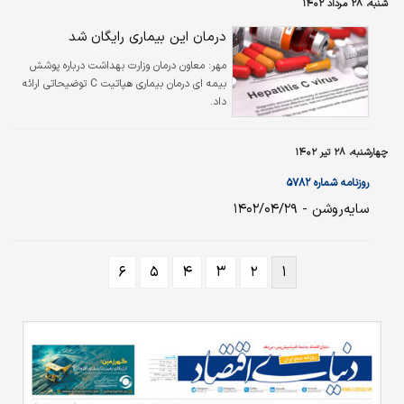
شنبه، ۲۸ مرداد ۱۴۰۲
دارند.
درمان این بیماری رایگان شد
مهر:
معاون درمان وزارت بهداشت درباره پوشش
بیمه ای درمان بیماری هپاتیت C توضیحاتی ارائه
داد.
چهارشنبه، ۲۸ تیر ۱۴۰۲
روزنامه شماره ۵۷۸۲
سایه‌روشن - ۱۴۰۲/۰۴/۲۹
۶
۵
۴
۳
۲
۱