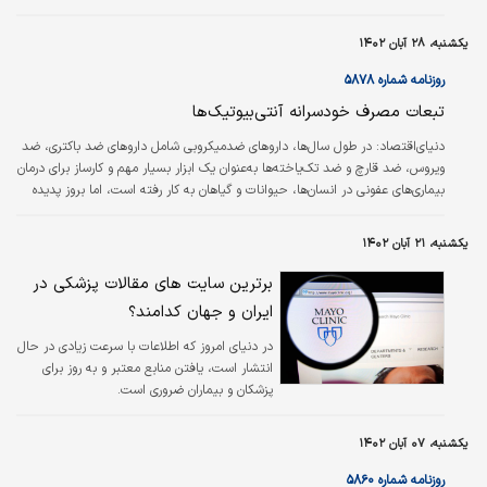
کننده متغیر است.
یکشنبه، ۲۸ آبان ۱۴۰۲
روزنامه شماره ۵۸۷۸
تبعات مصرف خودسرانه آنتی‏‏‌بیوتیک‏‏‌ها
دنیای‌اقتصاد:
در طول سال‌‌‌ها، داروهای ضدمیکروبی شامل داروهای ضد باکتری، ضد
ویروس، ضد قارچ و ضد تک‌یاخته‌‌‌ها به‌‌‌عنوان یک ابزار بسیار مهم و کارساز برای درمان
بیماری‌‌‌های عفونی در انسان‌‌‌ها، حیوانات و گیاهان به کار رفته است، اما بروز پدیده
مقاومت میکروبی کارآیی این ابزار را مختل کرده است.
یکشنبه، ۲۱ آبان ۱۴۰۲
برترین سایت های مقالات پزشکی در
ایران و جهان کدامند؟
در دنیای امروز که اطلاعات با سرعت زیادی در حال
انتشار است، یافتن منابع معتبر و به روز برای
پزشکان و بیماران ضروری است.
یکشنبه، ۰۷ آبان ۱۴۰۲
روزنامه شماره ۵۸۶۰