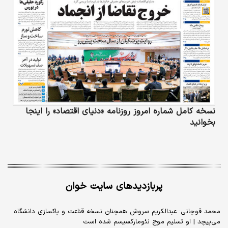
نسخه کامل شماره امروز روزنامه «دنیای‌ اقتصاد» را اینجا
بخوانید
پربازدیدهای سایت خوان
محمد قوچانی: عبدالکریم سروش همچنان نسخه قناعت و پاکسازی دانشگاه
می‌پیچد | او تسلیم موج نئومارکسیسم شده است