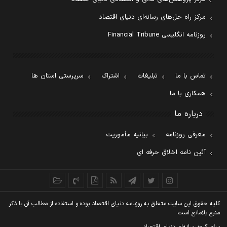
مرکز راه حل‌های رسانه‌ای دنیای اقتصاد
روزنامه انگلیسی Financial Tribune
تماس با ما
تبلیغات
اشتراک
سرپرستی استان ها
همکاری با ما
درباره ما
معرفی روزنامه
بیانیه مأموریت
آئین نامه اخلاق حرفه ای
کليه حقوق اين سايت متعلق به روزنامه دنيای اقتصاد بوده و استفاده از مطالب آن با ذکر
منبع بلامانع است