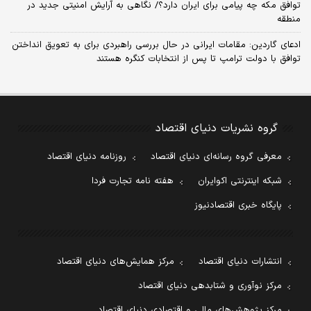
توافق مکه چه پیامی برای ایران دارد؟/ نگاهی به آرایش امنیتی جدید در
منطقه
ادعای گاردین: مقامات ایرانی در حال بررسی راهبردی برای به تعویق انداختن
توافق با دولت ترامپ تا پس از انتخابات کنگره هستند
گروه نشریات دنیای اقتصاد
معرفی گروه رسانه‌ای دنیای اقتصاد
روزنامه دنیای اقتصاد
شبکه اینترنتی اکوایران
هفته نامه تجارت فردا
پایگاه خبری اقتصادنیوز
انتشارات دنیای اقتصاد
مرکز همایش‌های دنیای اقتصاد
مرکز نوآوری و شتابدهی دنیای اقتصاد
مرکز پژوهش‌های مالی و اقتصادی دنیای اقتصاد