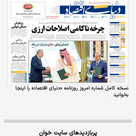
نسخه کامل شماره امروز روزنامه «دنیای‌ اقتصاد» را اینجا
بخوانید
پربازدیدهای سایت خوان