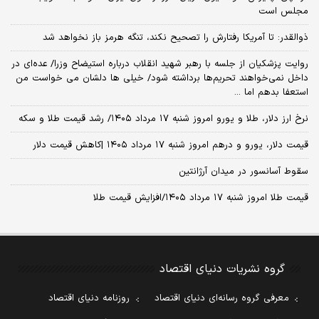
مجلس است
ذوالقدر: تا آمریکا رفتارش را تصحیح نکند، تنگه هرمز باز نخواهد شد
روایت پزشکیان از جلسه با رهبر شهید انقلاب درباره استیضاح وزرا/ عده‌ای در
داخل نمی‌خواهند تحریم‌ها برداشته شود/ خیلی ها دلشان می خواست من
استعفا بدهم اما ...
نرخ ارز دلار، طلا و یورو امروز شنبه ۱۷ مرداد ۱۴۰۵/ رشد قیمت طلا و سکه
قیمت دلار، یورو و درهم امروز شنبه ۱۷ مرداد ۱۴۰۵ |کاهش قیمت دلار
سقوط آسانسور در میدان آرژانتین
قیمت طلا امروز شنبه ۱۷ مرداد ۱۴۰۵/افزایش قیمت طلا
گروه نشریات دنیای اقتصاد
معرفی گروه رسانه‌ای دنیای اقتصاد
روزنامه دنیای اقتصاد