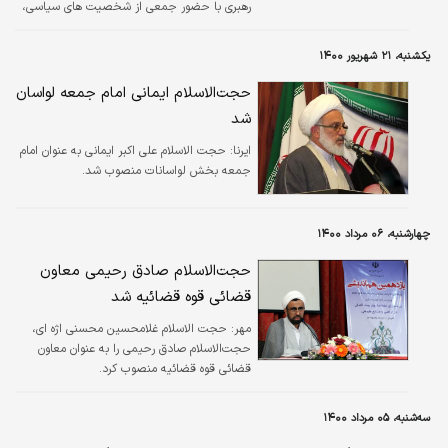
رهبری با حضور جمعی از شخصیت های سیاسی،
فرهنگی، هنری و اقشار مختلف مردم در حسینیه
جماران در حال برگزاری است.
یکشنبه، ۲۱ شهریور ۱۴۰۰
حجت‌الاسلام ایمانی امام جمعه لواسان
شد
ایرنا:
حجت الاسلام علی اکبر ایمانی به عنوان امام
جمعه بخش لواسانات منصوب شد.
چهارشنبه، ۰۶ مرداد ۱۴۰۰
حجت‌الاسلام صادق رحیمی معاون
قضائی قوه قضائیه شد
مهر:
حجت الاسلام غلامحسین محسنی اژه ای،
حجت‌الاسلام صادق رحیمی را به عنوان معاون
قضائی قوه قضائیه منصوب کرد.
سه‌شنبه، ۰۵ مرداد ۱۴۰۰