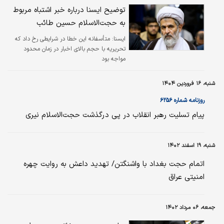
توضیح ایسنا درباره خبر اشتباه مربوط
به حجت‌الاسلام حسین طائب
ایسنا:
متأسفانه این خطا در شرایطی رخ داد که
تحریریه با حجم بالای اخبار در زمان محدود
مواجه بود
شنبه، ۱۶ فروردین ۱۴۰۴
روزنامه شماره ۶۲۵۶
پیام تسلیت رهبر انقلاب در پی درگذشت حجت‌الاسلام نیری
شنبه، ۱۹ اسفند ۱۴۰۲
اتمام حجت بغداد با واشنگتن/ تهدید داعش به روایت چهره
امنیتی عراق
جمعه، ۰۶ مرداد ۱۴۰۲