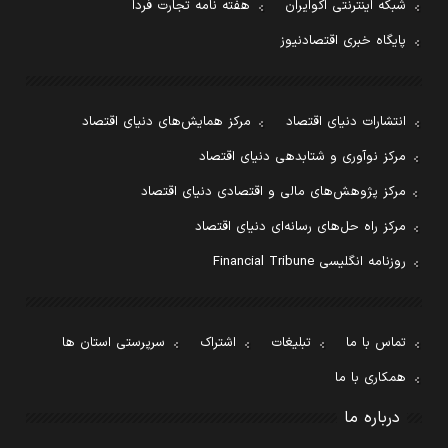
شبکه اینترنتی اکوایران
هفته نامه تجارت فردا
پایگاه خبری اقتصادنیوز
انتشارات دنیای اقتصاد
مرکز همایش‌های دنیای اقتصاد
مرکز نوآوری و شتابدهی دنیای اقتصاد
مرکز پژوهش‌های مالی و اقتصادی دنیای اقتصاد
مرکز راه حل‌های رسانه‌ای دنیای اقتصاد
روزنامه انگلیسی Financial Tribune
تماس با ما
تبلیغات
اشتراک
سرپرستی استان ها
همکاری با ما
درباره ما