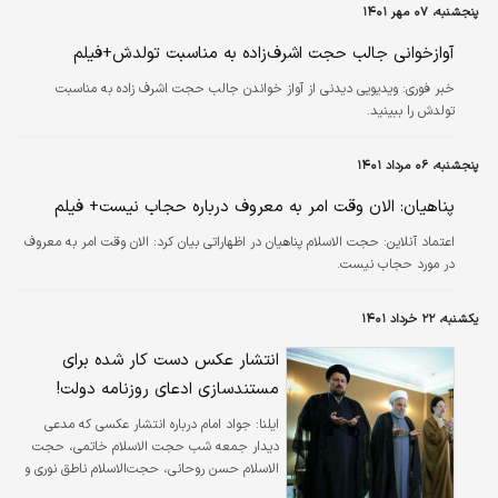
پنجشنبه، ۰۷ مهر ۱۴۰۱
آوازخوانی جالب حجت اشرف‌زاده به مناسبت تولدش+فیلم
خبر فوری:
ویدیویی دیدنی از آواز خواندن جالب حجت اشرف زاده به مناسبت
تولدش را ببینید.
پنجشنبه، ۰۶ مرداد ۱۴۰۱
پناهیان: الان وقت امر به معروف درباره حجاب نیست+ فیلم
اعتماد آنلاین:
حجت الاسلام پناهیان در اظهاراتی بیان کرد: الان وقت امر به معروف
در مورد حجاب نیست.
یکشنبه، ۲۲ خرداد ۱۴۰۱
انتشار عکس دست کار شده برای
مستندسازی ادعای روزنامه دولت!
ایلنا:
جواد امام درباره انتشار عکسی که مدعی
دیدار جمعه شب حجت الاسلام خاتمی، حجت
الاسلام حسن روحانی، حجت‌الاسلام ناطق نوری و
حجت‌الاسلام حسن روحانی شده گفت: این