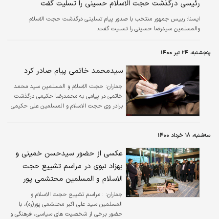
رئیسی درگذشت حجت الاسلام حسینی را تسلیت گفت
ايسنا:
رییس جمهور منتخب با صدور پیام تسلیتی درگذشت حجت الاسلام
والمسلمین سیدرضا حسینی را تسلیت گفت.
پنجشنبه، ۲۴ تیر ۱۴۰۰
سیدمحمد خاتمی پیام صادر کرد
جماران:
حجت الاسلام و المسلمین سید محمد
خاتمی در پیامی به محمدرضا حکیمی درگذشت
برادر وی حجت الاسلام و المسلمین علی حکیمی
را تسلیت گفت.
سه‌شنبه، ۱۸ خرداد ۱۴۰۰
عکسی از حضور سیدحسن خمینی و
بهزاد نبوی در مراسم تشییع حجت
الاسلام و المسلمین محتشمی پور
جماران:
: مراسم تشییع حجت الاسلام و
المسلمین سید علی اکبر محتشمی پور(ره)، با
حضور برخی از شخصیت های سیاسی، فرهنگی و