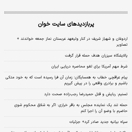
پربازدیدهای سایت خوان
اردوغان و شهباز شریف در کنار ولیعهد عربستان نماز جمعه خواندند +
تصاویر
پالایشگاه سیزران هدف حمله قرار گرفت
شرط مهم آمریکا برای لغو محاصره دریایی ایران
پیام عراقچی خطاب به همسایگان؛ زمان آن فرا رسیده است که به خود متکی
باشیم و برادری واقعی را در پیش گیریم
تسنیم: ربایش و قتل حمیدرضا رجب‌زاده صحت دارد
حمله تند یک نماینده مجلس به باقر خرازی: اگر به شلاق محکوم شوی
حاضرم با وضو آن را اجرا کنم
سپاه بیانیه جدید صادر کرد+ جزئیات