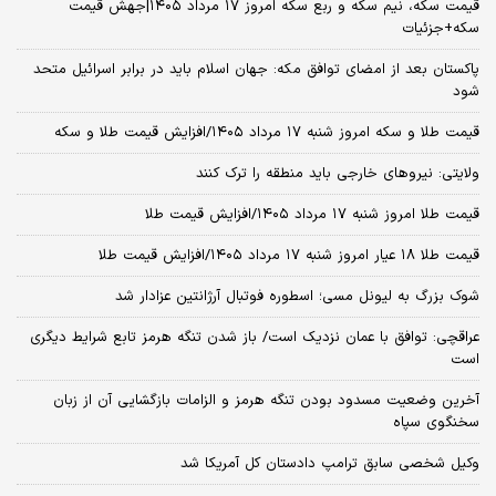
قیمت سکه، نیم سکه و ربع سکه امروز ۱۷ مرداد ۱۴۰۵|جهش قیمت
سکه+جزئیات
پاکستان بعد از امضای توافق مکه: جهان اسلام باید در برابر اسرائیل متحد
شود
قیمت طلا و سکه امروز شنبه ۱۷ مرداد ۱۴۰۵/افزایش قیمت طلا و سکه
ولایتی: نیروهای خارجی باید منطقه را ترک کنند
قیمت طلا امروز شنبه ۱۷ مرداد ۱۴۰۵/افزایش قیمت طلا
قیمت طلا ۱۸ عیار امروز شنبه ۱۷ مرداد ۱۴۰۵/افزایش قیمت طلا
شوک بزرگ به لیونل مسی؛ اسطوره فوتبال آرژانتین عزادار شد
عراقچی: توافق با عمان نزدیک است/ باز شدن تنگه هرمز تابع شرایط دیگری
است
آخرین وضعیت مسدود بودن تنگه هرمز و الزامات بازگشایی آن از زبان
سخنگوی سپاه
وکیل شخصی سابق ترامپ دادستان کل آمریکا شد