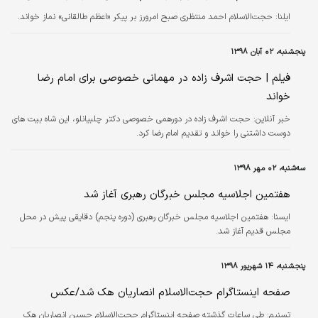
ایلنا:
حجت‌الاسلام احمد منتظری صبح امرورز بر پیکر «اعظم طالقانی» نماز خواند.
پنجشنبه، ۰۲ آبان ۱۳۹۸
فیلم | حجت اشرف زاده در مهمانی خصوصی برای امام رضا
خواند
خبر آنلاین:
حجت اشرف زاده در دورهمی خصوصی دکتر چلبیانلو، این شاه بیت های
دوست داشتنی را خواند و تقدیم امام رضا کرد.
سه‌شنبه، ۰۲ مهر ۱۳۹۸
هفتمین اجلاسیه مجلس خبرگان رهبری آغاز شد
ايسنا:
هفتمین اجلاسیه مجلس خبرگان رهبری (دوره پنجم) دقایقی پیش در محل
مجلس قدیم آغاز شد.
پنجشنبه، ۱۴ شهریور ۱۳۹۸
صفحه اینستاگرام حجت‌الاسلام انصاریان هک شد/عکس
تسنیم:
طی ساعات گذشته صفحه اینستاگرام حجت‌الاسلام حسین انصاریان هک