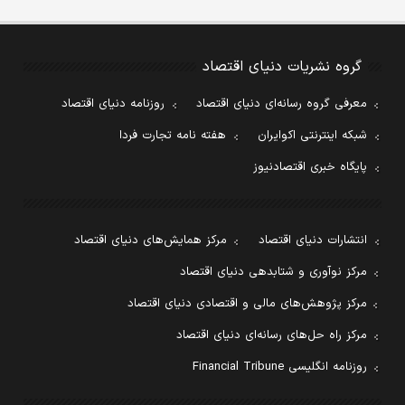
گروه نشریات دنیای اقتصاد
معرفی گروه رسانه‌ای دنیای اقتصاد
روزنامه دنیای اقتصاد
شبکه اینترنتی اکوایران
هفته نامه تجارت فردا
پایگاه خبری اقتصادنیوز
انتشارات دنیای اقتصاد
مرکز همایش‌های دنیای اقتصاد
مرکز نوآوری و شتابدهی دنیای اقتصاد
مرکز پژوهش‌های مالی و اقتصادی دنیای اقتصاد
مرکز راه حل‌های رسانه‌ای دنیای اقتصاد
روزنامه انگلیسی Financial Tribune