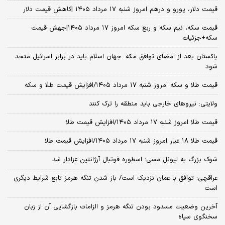
قیمت دلار، یورو و درهم امروز شنبه ۱۷ مرداد ۱۴۰۵ |کاهش قیمت دلار
قیمت سکه، نیم سکه و ربع سکه امروز ۱۷ مرداد ۱۴۰۵|جهش قیمت
سکه+جزئیات
پاکستان بعد از امضای توافق مکه: جهان اسلام باید در برابر اسرائیل متحد
شود
قیمت طلا و سکه امروز شنبه ۱۷ مرداد ۱۴۰۵/افزایش قیمت طلا و سکه
ولایتی: نیروهای خارجی باید منطقه را ترک کنند
قیمت طلا امروز شنبه ۱۷ مرداد ۱۴۰۵/افزایش قیمت طلا
قیمت طلا ۱۸ عیار امروز شنبه ۱۷ مرداد ۱۴۰۵/افزایش قیمت طلا
شوک بزرگ به لیونل مسی؛ اسطوره فوتبال آرژانتین عزادار شد
عراقچی: توافق با عمان نزدیک است/ باز شدن تنگه هرمز تابع شرایط دیگری
است
آخرین وضعیت مسدود بودن تنگه هرمز و الزامات بازگشایی آن از زبان
سخنگوی سپاه