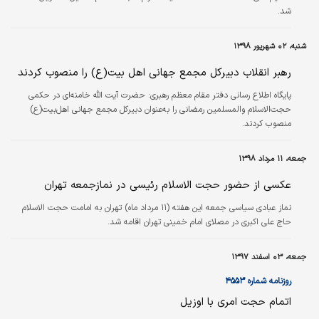
شد.
شنبه، ۰۲ شهریور ۱۳۹۸
رهبر انقلاب دبیرکل مجمع جهانی اهل‌ بیت(ع) را منصوب کردند
پایگاه اطلاع رسانی دفتر مقام معظم رهبری:
حضرت آیت الله خامنه‌ای در حکمی
حجت‌الاسلام والمسلمین رمضانی را به‌عنوان دبیرکل مجمع جهانی اهل‌بیت(ع)
منصوب کردند.
جمعه، ۱۱ مرداد ۱۳۹۸
عکسی از حضور حجت الاسلام‌ رئیسی در نمازجمعه تهران
نماز عبادی سیاسی جمعه این هفته (۱۱ مرداد ماه) تهران به امامت حجت الاسلام‌
حاج علی اکبری در مصلای امام خمینی تهران اقامه شد.
جمعه، ۰۳ اسفند ۱۳۹۷
روزنامه شماره ۴۵۵۳
اتمام حجت امری با اوزیل