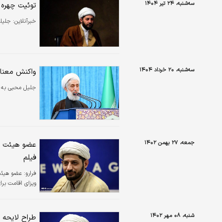
سه‌شنبه، ۲۴ تیر ۱۴۰۴
توئیت چهره 
خبرآنلاین:
جلیلی
سه‌شنبه، ۲۰ خرداد ۱۴۰۴
واکنش معناد
جلیل محبی به ب
جمعه، ۲۷ بهمن ۱۴۰۲
عضو هیئت عل
فیلم
فرارو:
عضو هیئت
ویزای اقامت بر
شنبه، ۰۸ مهر ۱۴۰۲