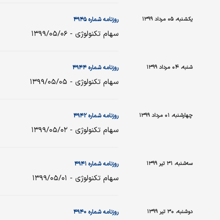
یکشنبه، ۰۵ مرداد ۱۳۹۹
روزنامه شماره ۴۹۴۵
سهام تکنولوژی - ۱۳۹۹/۰۵/۰۶
شنبه، ۰۴ مرداد ۱۳۹۹
روزنامه شماره ۴۹۴۴
سهام تکنولوژی - ۱۳۹۹/۰۵/۰۵
چهارشنبه، ۰۱ مرداد ۱۳۹۹
روزنامه شماره ۴۹۴۲
سهام تکنولوژی - ۱۳۹۹/۰۵/۰۲
سه‌شنبه، ۳۱ تیر ۱۳۹۹
روزنامه شماره ۴۹۴۱
سهام تکنولوژی - ۱۳۹۹/۰۵/۰۱
دوشنبه، ۳۰ تیر ۱۳۹۹
روزنامه شماره ۴۹۴۰