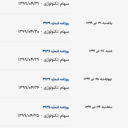
سهام تکنولوژی - ۱۳۹۹/۰۴/۳۱
یکشنبه، ۲۹ تیر ۱۳۹۹
روزنامه شماره ۴۹۳۹
سهام تکنولوژی - ۱۳۹۹/۰۴/۳۰
شنبه، ۲۸ تیر ۱۳۹۹
روزنامه شماره ۴۹۳۸
سهام تکنولوژی - ۱۳۹۹/۰۴/۲۹
چهارشنبه، ۲۵ تیر ۱۳۹۹
روزنامه شماره ۴۹۳۶
سهام تکنولوژی - ۱۳۹۹/۰۴/۲۶
سه‌شنبه، ۲۴ تیر ۱۳۹۹
روزنامه شماره ۴۹۳۵
سهام تکنولوژی - ۱۳۹۹/۰۴/۲۵