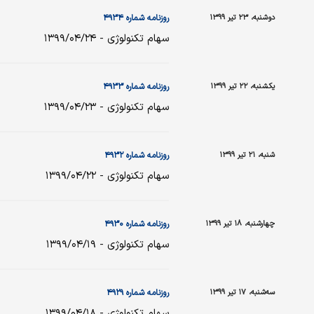
دوشنبه، ۲۳ تیر ۱۳۹۹
روزنامه شماره ۴۹۳۴
سهام تکنولوژی - ۱۳۹۹/۰۴/۲۴
یکشنبه، ۲۲ تیر ۱۳۹۹
روزنامه شماره ۴۹۳۳
سهام تکنولوژی - ۱۳۹۹/۰۴/۲۳
شنبه، ۲۱ تیر ۱۳۹۹
روزنامه شماره ۴۹۳۲
سهام تکنولوژی - ۱۳۹۹/۰۴/۲۲
چهارشنبه، ۱۸ تیر ۱۳۹۹
روزنامه شماره ۴۹۳۰
سهام تکنولوژی - ۱۳۹۹/۰۴/۱۹
سه‌شنبه، ۱۷ تیر ۱۳۹۹
روزنامه شماره ۴۹۲۹
سهام تکنولوژی - ۱۳۹۹/۰۴/۱۸