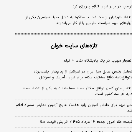
رامپ در برابر ایران اعلام پیروزی کرد
نتقاد ظریفیان از مخالفت با مذاکره به دلایل صرفا سیاسی/ یکی از
بزارهای مهم سیاست خارجی را از کار می‌اندازند
تازه‌های سایت خوان
نفجار مهیب در یک پالایشگاه نفت + فیلم
حلیل رئیس سابق میز ایران در اسرائیل از پیام‌های پشت‌پرده
توافق‌نامه دفاع مشترک مکه» برای ایران، آمریکا و اسرائیل
نتشار متن کامل توافق مکه/ حمله مسلحانه علیه یکی از اعضا، حمله
لیه هر سه کشور است
بر مهم برای دانش آموزان پایه هفتم/ نتایج آزمون مدارس سمپاد اعلام
د
یمت طلا امروز جمعه ۱۶ مرداد ۱۴۰۵/ افزایش قیمت طلا