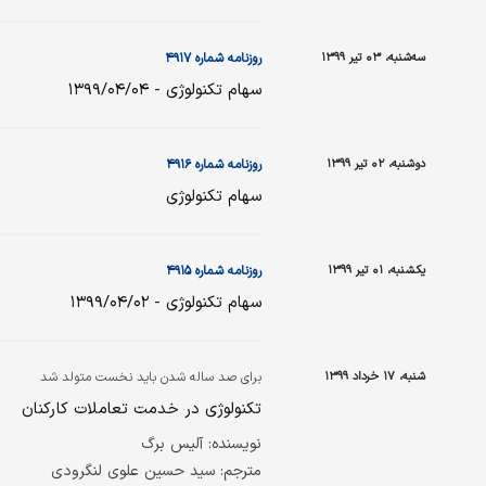
سه‌شنبه، ۰۳ تیر ۱۳۹۹
روزنامه شماره ۴۹۱۷
سهام تکنولوژی - ۱۳۹۹/۰۴/۰۴
دوشنبه، ۰۲ تیر ۱۳۹۹
روزنامه شماره ۴۹۱۶
سهام تکنولوژی
یکشنبه، ۰۱ تیر ۱۳۹۹
روزنامه شماره ۴۹۱۵
سهام تکنولوژی - ۱۳۹۹/۰۴/۰۲
شنبه، ۱۷ خرداد ۱۳۹۹
برای صد ساله شدن باید نخست متولد شد
تکنولوژی در خدمت تعاملات کارکنان
نویسنده: آلیس برگ
مترجم: سید حسین علوی لنگرودی