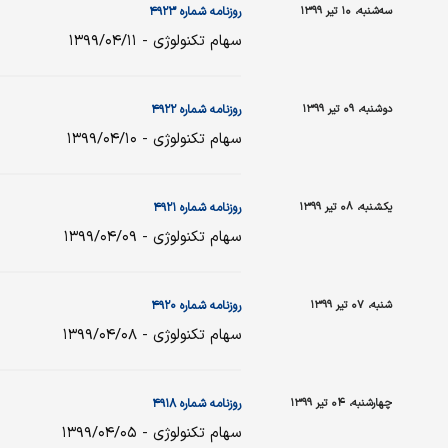
سه‌شنبه، ۱۰ تیر ۱۳۹۹
روزنامه شماره ۴۹۲۳
سهام تکنولوژی - ۱۳۹۹/۰۴/۱۱
دوشنبه، ۰۹ تیر ۱۳۹۹
روزنامه شماره ۴۹۲۲
سهام تکنولوژی - ۱۳۹۹/۰۴/۱۰
یکشنبه، ۰۸ تیر ۱۳۹۹
روزنامه شماره ۴۹۲۱
سهام تکنولوژی - ۱۳۹۹/۰۴/۰۹
شنبه، ۰۷ تیر ۱۳۹۹
روزنامه شماره ۴۹۲۰
سهام تکنولوژی - ۱۳۹۹/۰۴/۰۸
چهارشنبه، ۰۴ تیر ۱۳۹۹
روزنامه شماره ۴۹۱۸
سهام تکنولوژی - ۱۳۹۹/۰۴/۰۵