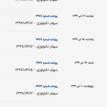
دوشنبه، ۱۶ تیر ۱۳۹۹
روزنامه شماره ۴۹۲۸
سهام تکنولوژی - ۱۳۹۹/۰۴/۱۷
یکشنبه، ۱۵ تیر ۱۳۹۹
روزنامه شماره ۴۹۲۷
سهام تکنولوژی - ۱۳۹۹/۰۴/۱۶
شنبه، ۱۴ تیر ۱۳۹۹
روزنامه شماره ۴۹۲۶
سهام تکنولوژی - ۱۳۹۹/۰۴/۱۵
چهارشنبه، ۱۱ تیر ۱۳۹۹
روزنامه شماره ۴۹۲۴
سهام تکنولوژی - ۱۳۹۹/۰۴/۱۲