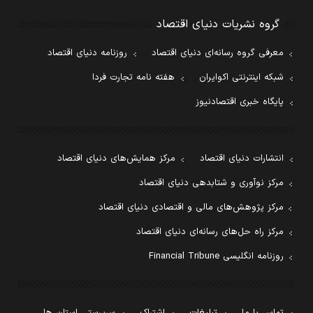
گروه نشریات دنیای اقتصاد
معرفی گروه رسانه‌ای دنیای اقتصاد
روزنامه دنیای اقتصاد
شبکه اینترنتی اکوایران
هفته نامه تجارت فردا
پایگاه خبری اقتصادنیوز
انتشارات دنیای اقتصاد
مرکز همایش‌های دنیای اقتصاد
مرکز نوآوری و شتابدهی دنیای اقتصاد
مرکز پژوهش‌های مالی و اقتصادی دنیای اقتصاد
مرکز راه حل‌های رسانه‌ای دنیای اقتصاد
روزنامه انگلیسی Financial Tribune