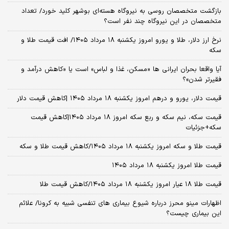
بازگشت متخصصان روسی به نیروگاه هسته‌ای بوشهر کلید خورد/ تعداد
متخصصان در این نیروگاه چند نفر است؟
نرخ ارز دلار، طلا و یورو امروز یکشنبه ۱۸ مرداد ۱۴۰۵/ افت قیمت طلا و
سکه
آیا واقعا بحران ایرانی ها «مسکن، غذا و لباس» است یا «کاهش درآمد و
فقیرتر شدن»؟
قیمت دلار، یورو و درهم امروز یکشنبه ۱۸ مرداد ۱۴۰۵ |کاهش قیمت دلار
قیمت سکه، نیم سکه و ربع سکه امروز ۱۸ مرداد ۱۴۰۵|کاهش قیمت
سکه+جزئیات
قیمت طلا و سکه امروز یکشنبه ۱۸ مرداد ۱۴۰۵/کاهش قیمت طلا و سکه
قیمت طلا امروز یکشنبه ۱۸ مرداد ۱۴۰۵
قیمت طلا ۱۸ عیار امروز یکشنبه ۱۸ مرداد ۱۴۰۵/کاهش قیمت طلا
اظهارات مینو محرز درباره شیوع بیماری‌ های تنفسی شبیه به کرونا/ علائم
این بیماری چیست؟