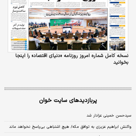
نسخه کامل شماره امروز روزنامه «دنیای‌ اقتصاد» را اینجا
بخوانید
پربازدیدهای سایت خوان
سیدحسن خمینی عزادار شد
واکنش ابراهیم عزیزی به توافق مکه/ هیچ اشتباهی بی‌پاسخ نخواهد ماند