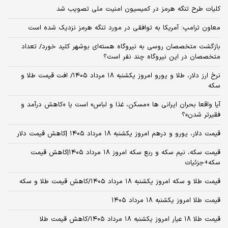
کلیات طرح تنگه هرمز در کمیسیون امنیت ملی تصویب شد
معاون ترامپ: آمریکا به توافقی در مورد تنگه هرمز نزدیک شده است
بازگشت متخصصان روسی به نیروگاه هسته‌ای بوشهر کلید خورد/ تعداد
متخصصان در این نیروگاه چند نفر است؟
نرخ ارز دلار، طلا و یورو امروز یکشنبه ۱۸ مرداد ۱۴۰۵/ افت قیمت طلا و
سکه
آیا واقعا بحران ایرانی ها «مسکن، غذا و لباس» است یا «کاهش درآمد و
فقیرتر شدن»؟
قیمت دلار، یورو و درهم امروز یکشنبه ۱۸ مرداد ۱۴۰۵ |کاهش قیمت دلار
قیمت سکه، نیم سکه و ربع سکه امروز ۱۸ مرداد ۱۴۰۵|کاهش قیمت
سکه+جزئیات
قیمت طلا و سکه امروز یکشنبه ۱۸ مرداد ۱۴۰۵/کاهش قیمت طلا و سکه
قیمت طلا امروز یکشنبه ۱۸ مرداد ۱۴۰۵
قیمت طلا ۱۸ عیار امروز یکشنبه ۱۸ مرداد ۱۴۰۵/کاهش قیمت طلا