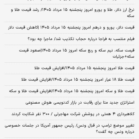
نرخ ارز دلار، طلا و یورو امروز پنجشنبه ۱۵ مرداد ۱۴۰۵/ رشد قیمت طلا و
سکه
قیمت دلار، یورو و درهم امروز پنجشنبه ۱۵ مرداد ۱۴۰۵ |کاهش قیمت دلار
فیلم منتسب به فراجا درباره حجاب تکذیب شد/ ماجرا چه بود؟
قیمت سکه، نیم سکه و ربع سکه امروز ۱۵ مرداد ۱۴۰۵|صعود قیمت
سکه+جزئیات
قیمت طلا امروز پنجشنبه ۱۵ مرداد ۱۴۰۵/افزایش قیمت طلا
قیمت طلا ۱۸ عیار امروز پنجشنبه ۱۵ مرداد ۱۴۰۵/افزایش قیمت طلا
قیمت طلا و سکه امروز پنجشنبه ۱۵ مرداد ۱۴۰۵/افزایش قیمت طلا و سکه
استراتژی جدید متا برای رقابت در بازار کدنویسی هوش مصنوعی
کلاهبرداری ۴ همتی در پوشش شرکت مهاجرتی / ۳۰۰ نفر شکایت کردند
تغییر موضع ترامپ در قبال ونس/ رئیس جمهور آمریکا در جلسات خصوصی
درباره ونس چه گفت؟