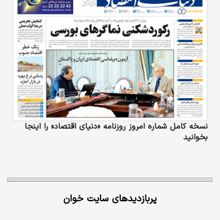
نسخه کامل شماره امروز روزنامه «دنیای‌ اقتصاد» را اینجا
بخوانید
پربازدیدهای سایت خوان