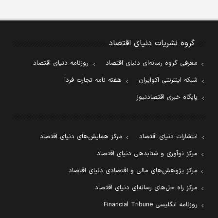
گروه نشریات دنیای اقتصاد
معرفی گروه رسانه‌ای دنیای اقتصاد
روزنامه دنیای اقتصاد
شبکه اینترنتی اکوایران
هفته نامه تجارت فردا
پایگاه خبری اقتصادنیوز
انتشارات دنیای اقتصاد
مرکز همایش‌های دنیای اقتصاد
مرکز نوآوری و شتابدهی دنیای اقتصاد
مرکز پژوهش‌های مالی و اقتصادی دنیای اقتصاد
مرکز راه حل‌های رسانه‌ای دنیای اقتصاد
روزنامه انگلیسی Financial Tribune