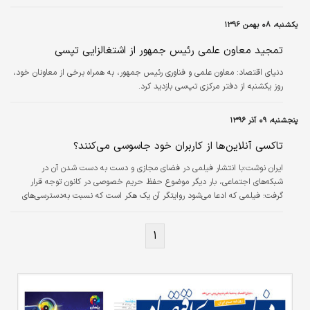
یکشنبه، ۰۸ بهمن ۱۳۹۶
تمجید معاون علمی رئیس جمهور از اشتغالزایی تپسی
دنیای اقتصاد:
معاون علمی و فناوری رئیس جمهور، به همراه برخی از معاونان خود،
روز یکشنبه از دفتر مرکزی تپ‌سی بازدید کرد.
پنجشنبه، ۰۹ آذر ۱۳۹۶
تاکسی آنلاین‌ها از کاربران خود جاسوسی می‌کنند؟
ایران نوشت:با انتشار فیلمی در فضای مجازی و دست به دست شدن آن در
شبکه‌های اجتماعی، بار دیگر موضوع حفظ حریم خصوصی در کانون توجه قرار
گرفت؛ فیلمی که ادعا می‌شود روایتگر آن یک هکر است که نسبت به‌دسترسی‌های
بیش از اندازه یکی از اپلیکیشن های‌ تاکسی‌های آنلاین به بخش‌های مختلف تلفن
هوشمند کاربران انتقاد دارد.
۱