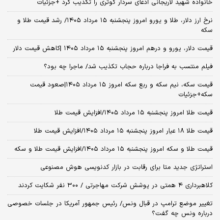
خانواده شهید لاریجانی ادعای سردار کوثری را تکذیب کرد +جزئیات
نرخ ارز دلار، طلا و یورو امروز پنجشنبه ۱۵ مرداد ۱۴۰۵/ رشد قیمت طلا و
سکه
قیمت دلار، یورو و درهم امروز پنجشنبه ۱۵ مرداد ۱۴۰۵ |کاهش قیمت دلار
فیلم منتسب به فراجا درباره حجاب تکذیب شد/ ماجرا چه بود؟
قیمت سکه، نیم سکه و ربع سکه امروز ۱۵ مرداد ۱۴۰۵|صعود قیمت
سکه+جزئیات
قیمت طلا امروز پنجشنبه ۱۵ مرداد ۱۴۰۵/افزایش قیمت طلا
قیمت طلا ۱۸ عیار امروز پنجشنبه ۱۵ مرداد ۱۴۰۵/افزایش قیمت طلا
قیمت طلا و سکه امروز پنجشنبه ۱۵ مرداد ۱۴۰۵/افزایش قیمت طلا و سکه
استراتژی جدید متا برای رقابت در بازار کدنویسی هوش مصنوعی
کلاهبرداری ۴ همتی در پوشش شرکت مهاجرتی / ۳۰۰ نفر شکایت کردند
تغییر موضع ترامپ در قبال ونس/ رئیس جمهور آمریکا در جلسات خصوصی
درباره ونس چه گفت؟