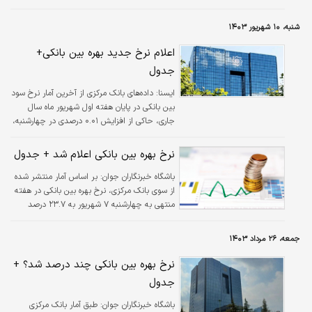
شنبه، ۱۰ شهریور ۱۴۰۳
اعلام نرخ جدید بهره بین بانکی+
جدول
ایسنا:
داده‌های بانک مرکزی از آخرین آمار نرخ سود
بین بانکی در پایان هفته اول شهریور ماه سال
جاری، حاکی از افزایش ۰.۰۱ درصدی در چهارشنبه،
هفتم شریورماه است.
نرخ بهره بین بانکی اعلام شد + جدول
باشگاه خبرنگاران جوان:
بر اساس آمار منتشر شده
از سوی بانک مرکزی، نرخ بهره بین بانکی در هفته
منتهی به چهارشنبه ۷ شهریور به ۲۳.۷ درصد
رسید.
جمعه، ۲۶ مرداد ۱۴۰۳
نرخ بهره بین بانکی چند درصد شد؟ +
جدول
باشگاه خبرنگاران جوان:
طبق آمار بانک مرکزی