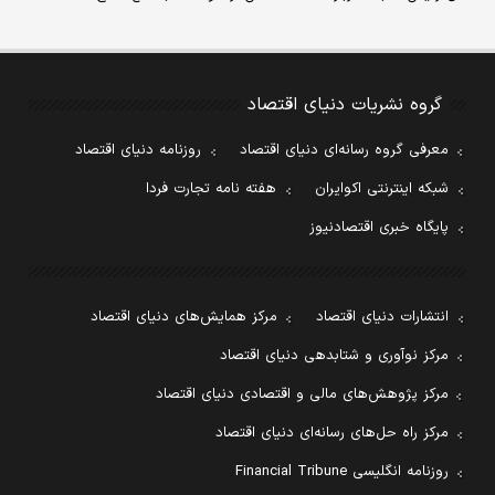
گروه نشریات دنیای اقتصاد
معرفی گروه رسانه‌ای دنیای اقتصاد
روزنامه دنیای اقتصاد
شبکه اینترنتی اکوایران
هفته نامه تجارت فردا
پایگاه خبری اقتصادنیوز
انتشارات دنیای اقتصاد
مرکز همایش‌های دنیای اقتصاد
مرکز نوآوری و شتابدهی دنیای اقتصاد
مرکز پژوهش‌های مالی و اقتصادی دنیای اقتصاد
مرکز راه حل‌های رسانه‌ای دنیای اقتصاد
روزنامه انگلیسی Financial Tribune