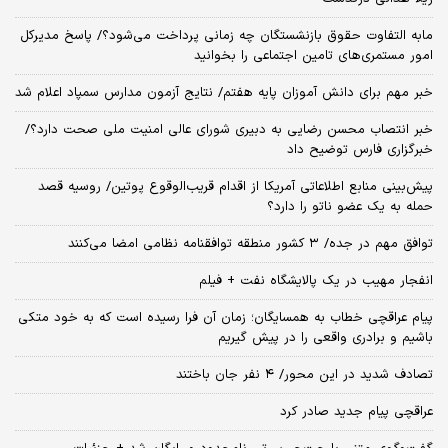
مابه التفاوت حقوق بازنشستگان چه زمانی پرداخت می‌شود؟/ پاسخ مدیرکل
امور مستمری‌های تامین اجتماعی را بخوانید
خبر مهم برای دانش آموزان پایه هفتم/ نتایج آزمون مدارس سمپاد اعلام شد
خبر انتصاب محسن رضایی به دبیری شورای عالی امنیت ملی صحت دارد؟/
خبرگزاری فارس توضیح داد
پیش‌بینی منابع اطلاعاتی آمریکا از اقدام قریب‌الوقوع پوتین/ روسیه قصد
حمله به یک عضو ناتو را دارد؟
توافق مهم در جده/ ۳ کشور منطقه توافقنامه نظامی امضا می‌کنند
انفجار مهیب در یک پالایشگاه نفت + فیلم
پیام عراقچی خطاب به همسایگان؛ زمان آن فرا رسیده است که به خود متکی
باشیم و برادری واقعی را در پیش گیریم
تصادف شدید در این محور/ ۴ نفر جان باختند
عراقچی پیام جدید صادر کرد