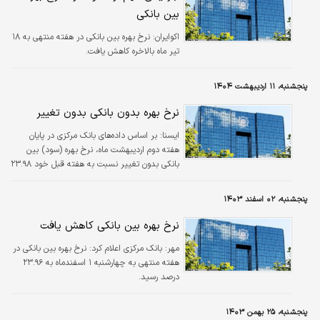
بین بانکی
اکوایران:
نرخ بهره بین بانکی در هفته منتهی به ۱۸
تیر ماه بالاخره کاهش یافت.
پنجشنبه، ۱۱ اردیبهشت ۱۴۰۴
نرخ بهره بدون بانکی بدون تغییر
ايسنا:
بر اساس داده‌های بانک مرکزی در پایان
هفته دوم اردیبهشت ماه، نرخ بهره (سود) بین
بانکی بدون تغییر نسبت به هفته قبل خود ۲۳.۹۸
درصد ثابت ماند.
پنجشنبه، ۰۲ اسفند ۱۴۰۳
نرخ بهره بین بانکی کاهش یافت
مهر:
بانک مرکزی اعلام کرد: نرخ بهره بین بانکی در
هفته منتهی به چهارشنبه ۱ اسفندماه به ۲۳.۹۶
درصد رسید.
پنجشنبه، ۲۵ بهمن ۱۴۰۳