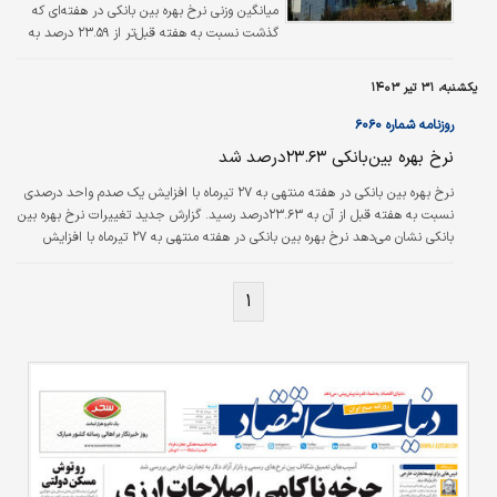
میانگین وزنی نرخ بهره بین بانکی در هفته‌ای که
گذشت نسبت به هفته قبل‌تر از ۲۳.۵۹ درصد به
۲۳.۶۱ درصد رسید.
یکشنبه، ۳۱ تیر ۱۴۰۳
روزنامه شماره ۶۰۶۰
نرخ بهره بین‌بانکی ۲۳.۶۳‌درصد شد
نرخ بهره بین بانکی در هفته منتهی به ۲۷ تیرماه با افزایش یک صدم واحد درصدی
نسبت به هفته قبل از آن به ۲۳.۶۳درصد رسید. گزارش جدید تغییرات نرخ بهره بین
بانکی نشان می‌دهد نرخ بهره بین بانکی در هفته منتهی به ۲۷ تیرماه با افزایش
جزئی نسبت به هفته قبل از آن به ۲۳.۶۳ درصد رسیده است. نرخ بهره بین بانکی
در هفته منتهی به ۲۰ تیرماه با کاهش یک صدم واحد درصدی نسبت به هفته قبل
۱
از آن به ۲۳.۶۲ درصد رسید. نرخ سود بین بانکی در هفته منتهی به ۱۳ تیرماه با
کاهش سه صدم درصدی نسبت به هفته قبل از آن به ۲۳.۶۳ درصد…