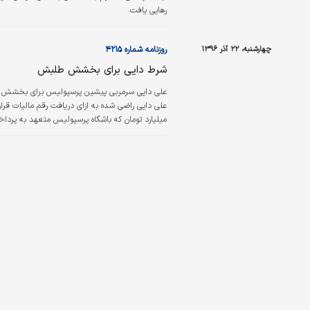
رهایی یافت.
چهارشنبه، ۲۲ آذر ۱۳۹۶
روزنامه شماره ۴۲۱۵
شرط دایی برای بخشش طلبش
علی دایی سرمربی پیشین پرسپولیس برای بخشش طلب
علی دایی راضی شده به ازای دریافت رقم مالیات قر
میلیارد تومان که باشگاه پرسپولیس متعهد به پردا