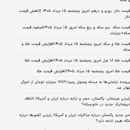
 سکه
قیمت دلار، یورو و درهم امروز پنجشنبه ۱۵ مرداد ۱۴۰۵ |کاهش قیمت
لار
قیمت سکه، نیم سکه و ربع سکه امروز ۱۵ مرداد ۱۴۰۵|صعود قیمت
که+جزئیات
قیمت طلا و سکه امروز پنجشنبه ۱۵ مرداد ۱۴۰۵/افزایش قیمت طلا و
که
مت طلا ۱۸ عیار امروز پنجشنبه ۱۵ مرداد ۱۴۰۵/افزایش قیمت طلا
یمت طلا امروز پنجشنبه ۱۵ مرداد ۱۴۰۵/افزایش قیمت طلا
پرونده تراستی‌ها به مرحله وصول رسید/۱۶۷۳ میلیارد تومان از اموال
هاتر شد
ایزنی عربستان، پاکستان، مصر و ترکیه درباره ایران و آمریکا/ ائتلاف
یپلماتیک جدید در خاورمیانه؟
بر جدید پاکستان درباره مذاکرات ایران و آمریکا/ رایزنی کشورها درباره
نگه هرمز ادامه دارد؟