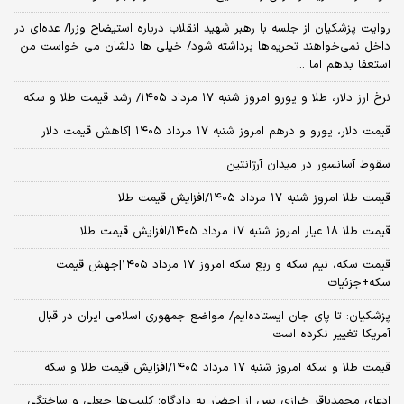
روایت پزشکیان از جلسه با رهبر شهید انقلاب درباره استیضاح وزرا/ عده‌ای در
داخل نمی‌خواهند تحریم‌ها برداشته شود/ خیلی ها دلشان می خواست من
استعفا بدهم اما ...
نرخ ارز دلار، طلا و یورو امروز شنبه ۱۷ مرداد ۱۴۰۵/ رشد قیمت طلا و سکه
قیمت دلار، یورو و درهم امروز شنبه ۱۷ مرداد ۱۴۰۵ |کاهش قیمت دلار
سقوط آسانسور در میدان آرژانتین
قیمت طلا امروز شنبه ۱۷ مرداد ۱۴۰۵/افزایش قیمت طلا
قیمت طلا ۱۸ عیار امروز شنبه ۱۷ مرداد ۱۴۰۵/افزایش قیمت طلا
قیمت سکه، نیم سکه و ربع سکه امروز ۱۷ مرداد ۱۴۰۵|جهش قیمت
سکه+جزئیات
پزشکیان: تا پای جان ایستاده‌ایم/ مواضع جمهوری اسلامی ایران در قبال
آمریکا تغییر نکرده است
قیمت طلا و سکه امروز شنبه ۱۷ مرداد ۱۴۰۵/افزایش قیمت طلا و سکه
ادعای محمدباقر خرازی پس از احضار به دادگاه؛ کلیپ‌ها جعلی و ساختگی