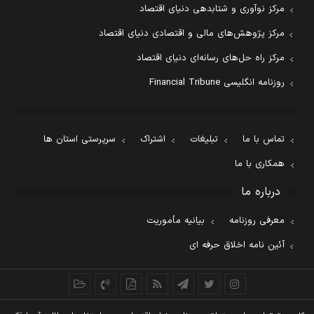
مرکز نوآوری و شتابدهی دنیای اقتصاد
مرکز پژوهش‌های مالی و اقتصادی دنیای اقتصاد
مرکز راه حل‌های رسانه‌ای دنیای اقتصاد
روزنامه انگلیسی Financial Tribune
تماس با ما
تبلیغات
اشتراک
سرپرستی استان ها
همکاری با ما
درباره ما
معرفی روزنامه
بیانیه مأموریت
آئین نامه اخلاق حرفه ای