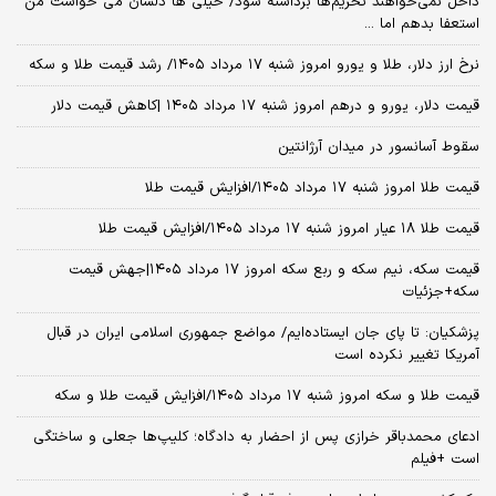
داخل نمی‌خواهند تحریم‌ها برداشته شود/ خیلی ها دلشان می خواست من
استعفا بدهم اما ...
نرخ ارز دلار، طلا و یورو امروز شنبه ۱۷ مرداد ۱۴۰۵/ رشد قیمت طلا و سکه
قیمت دلار، یورو و درهم امروز شنبه ۱۷ مرداد ۱۴۰۵ |کاهش قیمت دلار
سقوط آسانسور در میدان آرژانتین
قیمت طلا امروز شنبه ۱۷ مرداد ۱۴۰۵/افزایش قیمت طلا
قیمت طلا ۱۸ عیار امروز شنبه ۱۷ مرداد ۱۴۰۵/افزایش قیمت طلا
قیمت سکه، نیم سکه و ربع سکه امروز ۱۷ مرداد ۱۴۰۵|جهش قیمت
سکه+جزئیات
پزشکیان: تا پای جان ایستاده‌ایم/ مواضع جمهوری اسلامی ایران در قبال
آمریکا تغییر نکرده است
قیمت طلا و سکه امروز شنبه ۱۷ مرداد ۱۴۰۵/افزایش قیمت طلا و سکه
ادعای محمدباقر خرازی پس از احضار به دادگاه؛ کلیپ‌ها جعلی و ساختگی
است +فیلم