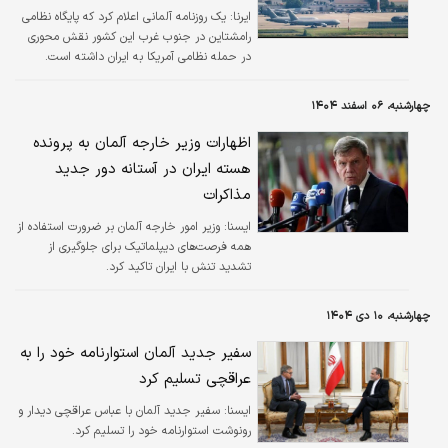
ایرنا:
یک روزنامه آلمانی اعلام کرد که پایگاه نظامی
رامشتاین در جنوب غرب این کشور نقش محوری
در حمله نظامی آمریکا به ایران داشته است.
چهارشنبه، ۰۶ اسفند ۱۴۰۴
اظهارات وزیر خارجه آلمان به پرونده
هسته ایران در آستانه دور جدید
مذاکرات
ايسنا:
وزیر امور خارجه آلمان بر ضرورت استفاده از
همه فرصت‌های دیپلماتیک برای جلوگیری از
تشدید تنش با ایران تاکید کرد.
چهارشنبه، ۱۰ دی ۱۴۰۴
سفیر جدید آلمان استوارنامه خود را به
عراقچی تسلیم کرد
ايسنا:
سفیر جدید آلمان با عباس عراقچی دیدار و
رونوشت استوارنامه خود را تسلیم کرد.