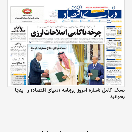
نسخه کامل شماره امروز روزنامه «دنیای‌ اقتصاد» را اینجا
بخوانید