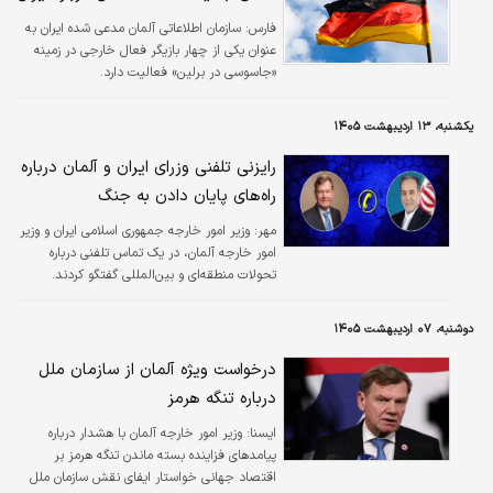
فارس:
سازمان اطلاعاتی آلمان مدعی شده ایران به
عنوان یکی از چهار بازیگر فعال خارجی در زمینه
«جاسوسی در برلین» فعالیت دارد.
یکشنبه، ۱۳ اردیبهشت ۱۴۰۵
رایزنی تلفنی وزرای ایران و آلمان درباره
راه‌های پایان دادن به جنگ
مهر:
وزیر امور خارجه جمهوری اسلامی ایران و وزیر
امور خارجه آلمان، در یک تماس تلفنی درباره
تحولات منطقه‌ای و بین‌المللی گفتگو کردند.
دوشنبه، ۰۷ اردیبهشت ۱۴۰۵
درخواست ویژه آلمان از سازمان ملل
درباره تنگه هرمز
ايسنا:
وزیر امور خارجه آلمان با هشدار درباره
پیامدهای فزاینده بسته ماندن تنگه هرمز بر
اقتصاد جهانی خواستار ایفای نقش سازمان ملل