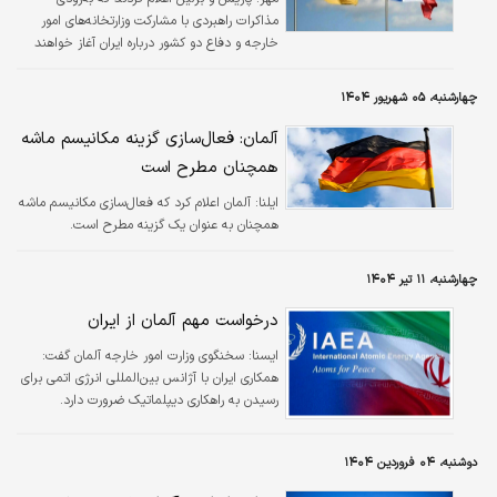
مذاکرات راهبردی با مشارکت وزارتخانه‌های امور
خارجه و دفاع دو کشور درباره ایران آغاز خواهند
کرد.
چهارشنبه، ۰۵ شهریور ۱۴۰۴
آلمان: فعال‌سازی گزینه مکانیسم ماشه
همچنان مطرح است
ایلنا:
آلمان اعلام کرد که فعال‌سازی مکانیسم ماشه
همچنان به عنوان یک گزینه مطرح است.
چهارشنبه، ۱۱ تیر ۱۴۰۴
درخواست مهم آلمان از ایران
ايسنا:
سخنگوی وزارت امور خارجه آلمان گفت:
همکاری ایران با آژانس بین‌المللی انرژی اتمی برای
رسیدن به راهکاری دیپلماتیک ضرورت دارد.
دوشنبه، ۰۴ فروردین ۱۴۰۴