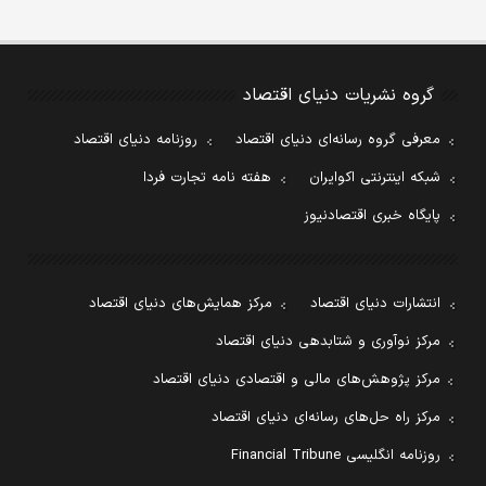
گروه نشریات دنیای اقتصاد
معرفی گروه رسانه‌ای دنیای اقتصاد
روزنامه دنیای اقتصاد
شبکه اینترنتی اکوایران
هفته نامه تجارت فردا
پایگاه خبری اقتصادنیوز
انتشارات دنیای اقتصاد
مرکز همایش‌های دنیای اقتصاد
مرکز نوآوری و شتابدهی دنیای اقتصاد
مرکز پژوهش‌های مالی و اقتصادی دنیای اقتصاد
مرکز راه حل‌های رسانه‌ای دنیای اقتصاد
روزنامه انگلیسی Financial Tribune