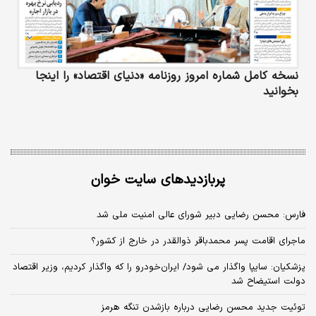
نسخه کامل شماره امروز روزنامه «دنیای‌ اقتصاد» را اینجا
بخوانید
پربازدیدهای سایت خوان
فارس: محسن رضایی دبیر شورای عالی امنیت ملی شد
ماجرای اقامت پسر محمدباقر ذوالقدر در خارج از کشور؟
پزشکیان: سایپا واگذار می شود/ ایران‌خودرو را که واگذار کردیم، وزیر اقتصاد
دولت استیضاح شد
توئیت جدید محسن رضایی درباره بازشدن تنگه هرمز