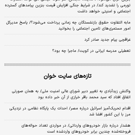
تورمی را تشدید کند/ در شرایط جنگی افزایش قیمت بنزین پیامدهای گسترده
اجتماعی و امنیتی خواهد داشت
مابه التفاوت حقوق بازنشستگان چه زمانی پرداخت می‌شود؟/ پاسخ مدیرکل
امور مستمری‌های تامین اجتماعی را بخوانید
عراقچی پیام جدید صادر کرد
تعطیلی مدرسه ایرانی در کویت/ ماجرا چه بود؟
تازه‌های سایت خوان
واکنش زیدآبادی به تغییر دبیر شورای عالی امنیت ملی/ به همان صورتی
اتفاق افتاد که سید محمد باقر خرازی از آن خبر داده بود
اقدام تحریک‌آمیز اسرائیل درباره مصر/ احداث یک پایگاه نظامی در نزدیکی
مرز با این کشور افشا شد
هشدار درباره بازار خودروهای وارداتی/ در مواردی تعداد حواله‌های
فروخته‌شده چندین برابر خودروهای واردشده است