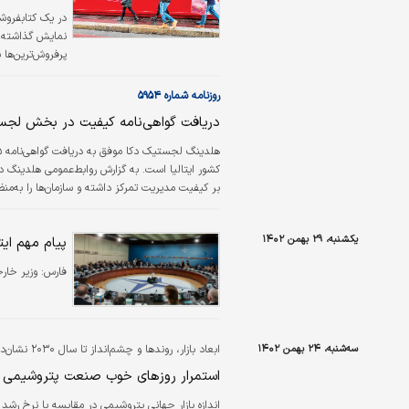
در یک کتابفروشی
نمایش گذاشته ش
پرفروش‌‌‌ترین‌‌‌
می‌توانند از ای
خودرو، برندهای 
روزنامه شماره ۵۹۵۴
دریافت گواهی‌نامه کیفیت در بخش لج
بر کیفیت مدیریت تمرکز داشته و سازمان‌ها را به‌م
یکشنبه، ۲۹ بهمن ۱۴۰۲
پیام مهم ایت
فارس:
وزیر خارج
سه‌شنبه، ۲۴ بهمن ۱۴۰۲
ابعاد بازار، روندها و چشم‌انداز تا سال ۲۰۳۰ نشان‌دهنده دورنمای مطلوبی است
استمرار روزهای خوب صنعت پتروشیمی