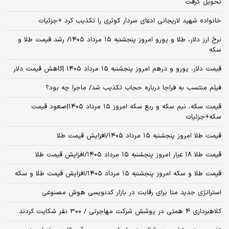
تحویل گرفت
خانواده شهید لاریجانی ادعای سردار کوثری را تکذیب کرد +جزئیات
نرخ ارز دلار، طلا و یورو امروز پنجشنبه ۱۵ مرداد ۱۴۰۵/ رشد قیمت طلا و
سکه
قیمت دلار، یورو و درهم امروز پنجشنبه ۱۵ مرداد ۱۴۰۵ |کاهش قیمت دلار
فیلم منتسب به فراجا درباره حجاب تکذیب شد/ ماجرا چه بود؟
قیمت سکه، نیم سکه و ربع سکه امروز ۱۵ مرداد ۱۴۰۵|صعود قیمت
سکه+جزئیات
قیمت طلا امروز پنجشنبه ۱۵ مرداد ۱۴۰۵/افزایش قیمت طلا
قیمت طلا ۱۸ عیار امروز پنجشنبه ۱۵ مرداد ۱۴۰۵/افزایش قیمت طلا
قیمت طلا و سکه امروز پنجشنبه ۱۵ مرداد ۱۴۰۵/افزایش قیمت طلا و سکه
استراتژی جدید متا برای رقابت در بازار کدنویسی هوش مصنوعی
کلاهبرداری ۴ همتی در پوشش شرکت مهاجرتی / ۳۰۰ نفر شکایت کردند