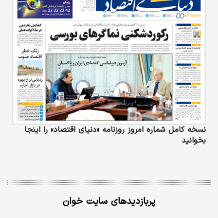
نسخه کامل شماره امروز روزنامه «دنیای‌ اقتصاد» را اینجا
بخوانید
پربازدیدهای سایت خوان