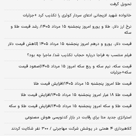
تحویل گرفت
خانواده شهید لاریجانی ادعای سردار کوثری را تکذیب کرد +جزئیات
نرخ ارز دلار، طلا و یورو امروز پنجشنبه ۱۵ مرداد ۱۴۰۵/ رشد قیمت طلا و
سکه
قیمت دلار، یورو و درهم امروز پنجشنبه ۱۵ مرداد ۱۴۰۵ |کاهش قیمت دلار
فیلم منتسب به فراجا درباره حجاب تکذیب شد/ ماجرا چه بود؟
قیمت سکه، نیم سکه و ربع سکه امروز ۱۵ مرداد ۱۴۰۵|صعود قیمت
سکه+جزئیات
قیمت طلا امروز پنجشنبه ۱۵ مرداد ۱۴۰۵/افزایش قیمت طلا
قیمت طلا ۱۸ عیار امروز پنجشنبه ۱۵ مرداد ۱۴۰۵/افزایش قیمت طلا
قیمت طلا و سکه امروز پنجشنبه ۱۵ مرداد ۱۴۰۵/افزایش قیمت طلا و سکه
استراتژی جدید متا برای رقابت در بازار کدنویسی هوش مصنوعی
کلاهبرداری ۴ همتی در پوشش شرکت مهاجرتی / ۳۰۰ نفر شکایت کردند