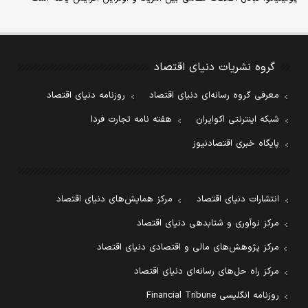
گروه نشریات دنیای اقتصاد
معرفی گروه رسانه‌ای دنیای اقتصاد
روزنامه دنیای اقتصاد
شبکه اینترنتی اکوایران
هفته نامه تجارت فردا
پایگاه خبری اقتصادنیوز
انتشارات دنیای اقتصاد
مرکز همایش‌های دنیای اقتصاد
مرکز نوآوری و شتابدهی دنیای اقتصاد
مرکز پژوهش‌های مالی و اقتصادی دنیای اقتصاد
مرکز راه حل‌های رسانه‌ای دنیای اقتصاد
روزنامه انگلیسی Financial Tribune