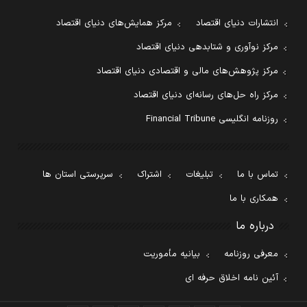
انتشارات دنیای اقتصاد
مرکز همایش‌های دنیای اقتصاد
مرکز نوآوری و شتابدهی دنیای اقتصاد
مرکز پژوهش‌های مالی و اقتصادی دنیای اقتصاد
مرکز راه حل‌های رسانه‌ای دنیای اقتصاد
روزنامه انگلیسی Financial Tribune
تماس با ما
تبلیغات
اشتراک
سرپرستی استان ها
همکاری با ما
درباره ما
معرفی روزنامه
بیانیه مأموریت
آئین نامه اخلاق حرفه ای