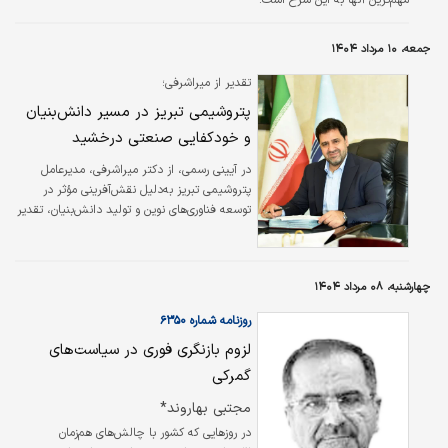
جمعه، ۱۰ مرداد ۱۴۰۴
تقدیر از میراشرفی؛
پتروشیمی تبریز در مسیر دانش‌بنیان
و خودکفایی صنعتی درخشید
در آیینی رسمی، از دکتر میراشرفی، مدیرعامل
پتروشیمی تبریز به‌دلیل نقش‌آفرینی مؤثر در
توسعه فناوری‌های نوین و تولید دانش‌بنیان، تقدیر
شد.
چهارشنبه، ۰۸ مرداد ۱۴۰۴
روزنامه شماره ۶۳۵۰
لزوم بازنگری فوری در سیاست‌های
گمرکی
مجتبی بهاروند*
در روزهایی که کشور با چالش‌های هم‌زمان