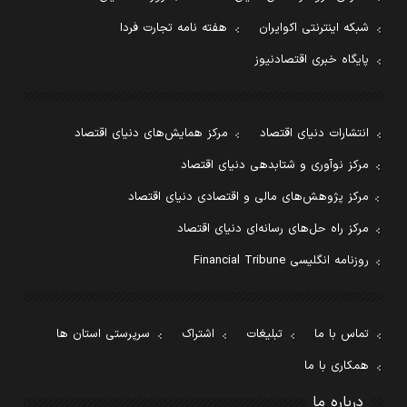
شبکه اینترنتی اکوایران
هفته نامه تجارت فردا
پایگاه خبری اقتصادنیوز
انتشارات دنیای اقتصاد
مرکز همایش‌های دنیای اقتصاد
مرکز نوآوری و شتابدهی دنیای اقتصاد
مرکز پژوهش‌های مالی و اقتصادی دنیای اقتصاد
مرکز راه حل‌های رسانه‌ای دنیای اقتصاد
روزنامه انگلیسی Financial Tribune
تماس با ما
تبلیغات
اشتراک
سرپرستی استان ها
همکاری با ما
درباره ما