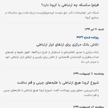
فیلم| سکسکه چه ارتباطی با کرونا دارد؟
شبکه خبر:
توضیحات دکتر حق دوست اپیدمیولوژیست درباره علت بروز سکسکه در
بیماری کرونا.
شنبه، ۲۱ تیر ۱۳۹۹
روزنامه شماره ۴۹۳۲
تلاش بانک مرکزی برای ارتقای ابزار ارتباطی
بانک مرکزی با صدور اطلاعیه‌ای با استقبال از طرح دیدگاه‌ها، اظهار نظرها و نقدهای
صاحب‌نظران و کارشناسان اقتصادی، از تلاش برای بازبینی و ارتقای ابزار ارتباطی خود
با مردم خبر داد.
پنجشنبه، ۱۱ اردیبهشت ۱۳۹۹
شیوع کرونا هیچ ارتباطی با طلبه‌های چینی و قم نداشت
دکترحریرچی، معاون وزیر بهداشت گفت: شیوع کرونا هیچ ارتباطی با طلبه‌های چینی
و قم نداشت.
سه‌شنبه، ۰۲ اردیبهشت ۱۳۹۹