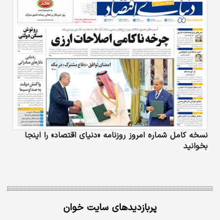
نسخه کامل شماره امروز روزنامه «دنیای‌ اقتصاد» را اینجا
بخوانید
پربازدیدهای سایت خوان