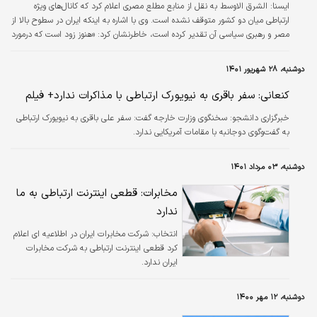
ایسنا: الشرق الاوسط به نقل از منابع مطلع مصری اعلام کرد که کانال‌های ویژه
ارتباطی میان دو کشور متوقف نشده است. وی با اشاره به اینکه ایران در سطوح بالا از
مصر و رهبری سیاسی آن تقدیر کرده است، خاطرنشان کرد: «هنوز زود است که درمورد
زمان اتخاذ گام‌های سیاسی برای ازسرگیری روابط میان دو کشور، اظهارنظرکنیم.»
دوشنبه، ۲۸ شهریور ۱۴۰۱
کنعانی: سفر باقری به نیویورک ارتباطی با مذاکرات ندارد+ فیلم
خبرگزاری دانشجو:
سخنگوی وزارت خارجه گفت: سفر علی باقری به نیویورک ارتباطی
به گفت‌وگوی دوجانبه با مقامات آمریکایی ندارد.
دوشنبه، ۰۳ مرداد ۱۴۰۱
مخابرات: قطعی اینترنت ارتباطی به ما
ندارد
انتخاب:
شرکت مخابرات ایران در اطلاعیه ای اعلام
کرد قطعی اینترنت ارتباطی به شرکت مخابرات
ایران ندارد.
دوشنبه، ۱۲ مهر ۱۴۰۰