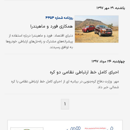
یکشنبه، ۲۹ مهر ۱۳۹۷
روزنامه شماره ۴۴۵۴
همکاری فورد و ماهیندرا
دنیای اقتصاد:
فورد و ماهیندرا درباره استفاده از
پیشرانه‌های مشترک و راه‌حل‌های ارتباطی خودروها
به توافق رسیدند.
چهارشنبه، ۲۴ مرداد ۱۳۹۷
احیای کامل خط ارتباطی نظامی دو کره
مهر:
وزارت دفاع کره‌جنوبی در بیانیه ای از احیای کامل خط ارتباطی نظامی با کره
شمالی خبر داد.
۱