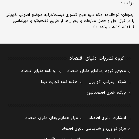
بازگشتند
اردوغان: توافقنامه مکه علیه هیچ کشوری نیست/ترکیه موضع اصولی خویش
را در قبال حل و فصل منازعات و بحران‌ها از طریق گفت‌وگو و دیپلماسی
قاطعانه ادامه خواهد داد
گروه نشریات دنیای اقتصاد
معرفی گروه رسانه‌ای دنیای اقتصاد
روزنامه دنیای اقتصاد
شبکه اینترنتی اکوایران
هفته نامه تجارت فردا
پایگاه خبری اقتصادنیوز
انتشارات دنیای اقتصاد
مرکز همایش‌های دنیای اقتصاد
مرکز نوآوری و شتابدهی دنیای اقتصاد