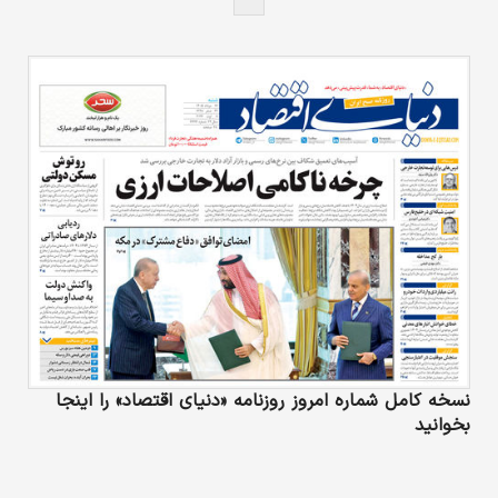
نسخه کامل شماره امروز روزنامه «دنیای‌ اقتصاد» را اینجا
بخوانید