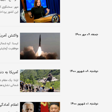
مهر:
سخنگوی کاخ
این کشور پرداخ
جمعه، ۰۹ مهر ۱۴۰۰
واکنش آمریک
ایسنا:
کره شمالی
موفقیت آزمایش
دوشنبه، ۰۸ شهریور ۱۴۰۰
آمریکا به دن
ایلنا:
یک مقام دو
شمالی نشان‌دهند
دوشنبه، ۰۱ شهریور ۱۴۰۰
اعلام آمادگی