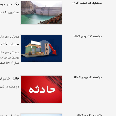
سه‌شنبه، ۰۵ اسفند ۱۴۰۴
یک خبر خوش/
همشهری:
۸۵ درصد از حج مخزن سد و نیروگاه سد سردشت پر شده است.
دوشنبه، ۲۷ بهمن ۱۴۰۴
مدیرکل امور مال
مالیات ۶۷ درصد صاحبان مشاغل استان صفر شد
سال ۱۴۰۳ صفر شد.
دوشنبه، ۰۶ بهمن ۱۴۰۴
قاتل خاموش جان ۲ معلم را در
دو معلم در شهر
یکشنبه، ۲۱ دی ۱۴۰۴
تنش آبی در زمست