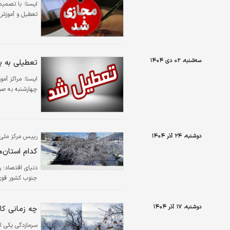
ايسنا:
با تصمیم
تعطیل و آموزش 
سه‌شنبه، ۰۲ دی ۱۴۰۴
تعطیلی به ی
ایسنا:
مراکز آم
چهارشنبه به صو
دوشنبه، ۲۴ آذر ۱۴۰۴
رییس مرکز ملی 
کدام استان‌ه
دنیای اقتصاد؛ 
جنوب کشور قوی‌
دوشنبه، ۱۷ آذر ۱۴۰۴
چه زمانی ک
سرمازدگی یکی از