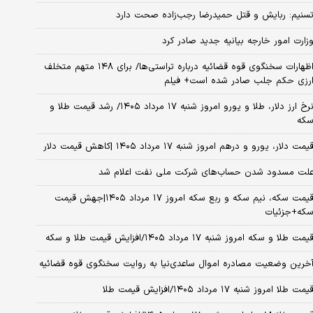
سنیم: ربایش و قتل حمیدرضا رجب‌زاده صحت دارد
زارت امور خارجه بیانیه جدید صادر کرد
اظهارات سخنگوی قوه قضائیه درباره تراستی‌ها/ برای ۱۴۸ متهم متخلف
رزی حکم جلب صادر شده است+ فیلم
نرخ ارز دلار، طلا و یورو امروز شنبه ۱۷ مرداد ۱۴۰۵/ رشد قیمت طلا و
که
یمت دلار، یورو و درهم امروز شنبه ۱۷ مرداد ۱۴۰۵ |کاهش قیمت دلار
لت مسدود شدن حساب‌های شرکت ملی نفت اعلام شد
قیمت سکه، نیم سکه و ربع سکه امروز ۱۷ مرداد ۱۴۰۵|جهش قیمت
که+جزئیات
یمت طلا و سکه امروز شنبه ۱۷ مرداد ۱۴۰۵/افزایش قیمت طلا و سکه
خرین وضعیت مصادره اموال ساعدی‌نیا به روایت سخنگوی قوه قضائیه
یمت طلا امروز شنبه ۱۷ مرداد ۱۴۰۵/افزایش قیمت طلا