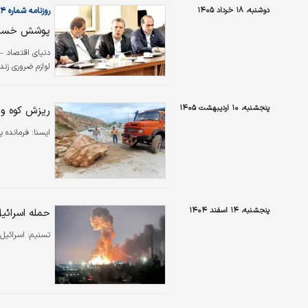
دوشنبه، ۱۸ خرداد ۱۴۰۵
روزنامه شماره ۶۵۸۴
پوشش خسارت
دنیای‌ اقتصاد –
لوازم ضروری زن
پنجشنبه، ۱۰ اردیبهشت ۱۴۰۵
ریزش کوه و 
ايسنا:
فرمانده 
پنجشنبه، ۱۴ اسفند ۱۴۰۴
حمله اسرائی
تسنیم:
اسرائیل 