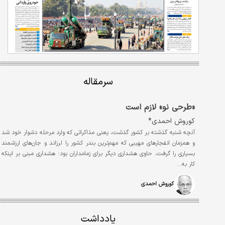
سرمقاله
«طرحی نو» لازم است
کوروش احمدی*
آنچه شنبه گذشته بر کشور گذشت، یعنی مذاکراتی که وارد مرحله دشوار خود شد
و همزمان انفجارهای مهیبی که مهم‌ترین بندر کشور را لرزاند و جان‌‌‌های ارزشمند
بسیاری را گرفت، حاوی هشداری دیگر برای زمامداران بود؛ هشداری مبنی بر اینکه
کار به…
کوروش احمدی
یادداشت