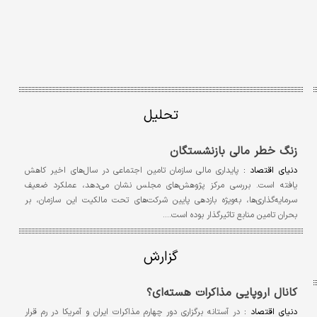
تحلیل
زنگ خطر مالی بازنشستگان
دنیای اقتصاد :
پایداری مالی سازمان تامین اجتماعی در سال‌های اخیر کاهش
یافته است. بررسی مرکز پژوهش‌های مجلس نشان می‌دهد، عملکرد ضعیف
سرمایه‌گذاری‌ها، به‌ویژه بازدهی پایین شرکت‌های تحت مالکیت این سازمان، بر
بحران تامین منابع تاثیرگذار بوده است.…
گزارش
کانال اروپایی مذاکرات هسته‌ای؟
دنیای اقتصاد :
در آستانه برگزاری دور چهارم مذاکرات ایران و آمریکا در رم قرار