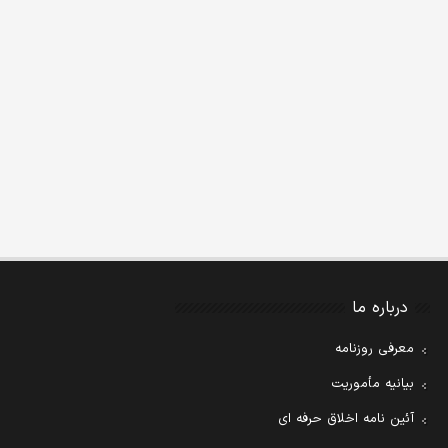
درباره ما
معرفی روزنامه
بیانیه مأموریت
آئین نامه اخلاق حرفه ای