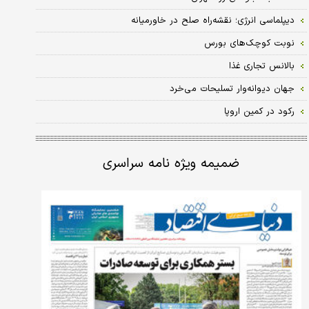
دیپلماسی انرژی؛ نقشه‌راه صلح در خاورمیانه
نوبت کوچک‏‏‏‏‏‏‏‏‏‏‌های بورس
بالانس تجاری غذا
جهان دیوانه‏‌وار تسلیحات می‏‌خرد
رکود در کمین اروپا
ضمیمه ویژه نامه سراسری