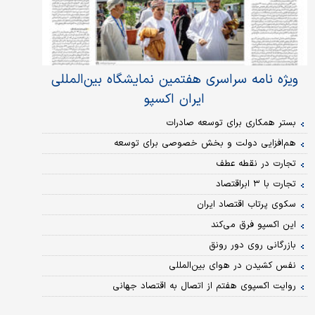
ویژه نامه سراسری هفتمین نمایشگاه بین‌المللی
ایران اکسپو
بستر همکاری‌ برای توسعه صادرات
هم‌افزایی دولت و بخش خصوصی برای توسعه
تجارت در نقطه عطف
تجارت با ۳ ابراقتصاد
سکوی پرتاب اقتصاد ایران
این اکسپو فرق می‌کند
بازرگانی روی دور رونق
نفس کشیدن در هوای بین‌المللی
روایت اکسپوی هفتم از اتصال به اقتصاد جهانی