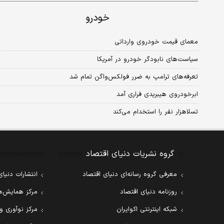
خودرو
معمای قیمت خودروی وارداتی
سیاست‏‏‌های نابودگر خودرو در آمریکا
تعرفه‌‌‌های ترامپ به ضرر فولکس‌‌‌واگن تمام شد
ابرخودروی هیبریدی فراری آمد
تسلا‌هزار نفر را استخدام می‌کند
گروه نشریات دنیای اقتصاد
معرفی گروه رسانه‌ای دنیای اقتصاد
انتشارات دنیای
روزنامه دنیای اقتصاد
مرکز همایش‌ها
شبکه اینترنتی اکوایران
مرکز نوآوری و