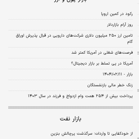
رکود در کمین اروپا
روز آرام بازاردلار
تامین ارز ۲۵۰ میلیون دلاری شرکت‌های دارویی در قبال پذیرش اوراق
گام
فرصت‏‌های شغلی در آمریکا کمتر شد
آمریکا در پی تسلط بر بازار دیجیتال؟
بازار - ۱۴۰۴/۰۲/۱۱
زنگ خطر مالی بازنشستگان
پرداخت بیش از ۲۵۴ همت وام ازدواج و فرزند در سال ۱۴۰۳
بازار نفت
از خودکفایی تا واردات؛ سرگذشت پرچالش بنزین