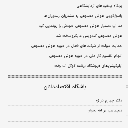
بزنگاه پلتفرم‌های آزمایشگاهی
پاسخ‌گویی هوش مصنوعی به مشتریان رستوران‌ها
متا اپ دستیار هوش مصنوعی خودش را رونمایی کرد
هوش مصنوعی کدنویس مایکروسافت شد
حمایت دولت از شرکت‌های فعال در حوزه هوش مصنوعی
انجام تقسیم کار ملی در حوزه هوش مصنوعی
اپلیکیشن‌های فروشگاه برنامه گوگل آب رفت
باشگاه اقتصاددانان
دفتر چهارم در رُم
دیپلماسی بر لبه بحران