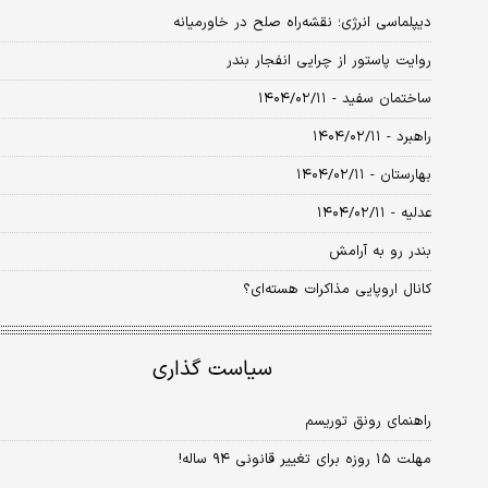
دیپلماسی انرژی؛ نقشه‌راه صلح در خاورمیانه
روایت پاستور از چرایی انفجار بندر
ساختمان سفید - ۱۴۰۴/۰۲/۱۱
راهبرد - ۱۴۰۴/۰۲/۱۱
بهارستان - ۱۴۰۴/۰۲/۱۱
عدلیه - ۱۴۰۴/۰۲/۱۱
بندر رو به آرامش
کانال اروپایی مذاکرات هسته‌ای؟
سیاست گذاری
راهنمای رونق توریسم
مهلت ۱۵ روزه برای تغییر قانونی ۹۴ ساله!