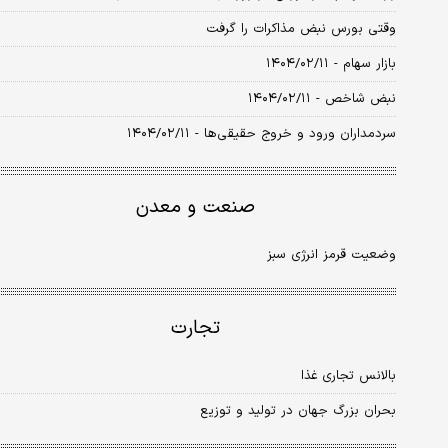
وقتی بورس نبض مذاکرات را گرفت
بازار سهام - ۱۴۰۴/۰۲/۱۱
نبض شاخص - ۱۴۰۴/۰۲/۱۱
سردمداران ورود و خروج حقیقی‌ها - ۱۴۰۴/۰۲/۱۱
صنعت و معدن
وضعیت قرمز انرژی سبز
تجارت
بالانس تجاری غذا
بحران بزرگ جهان در تولید و توزیع