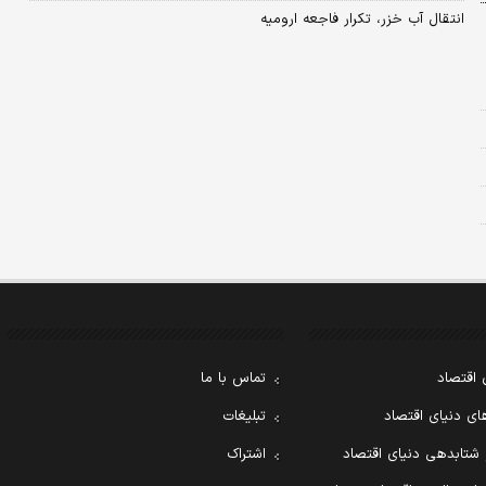
انتقال آب خزر، تکرار فاجعه ارومیه
 اقتصاد
تماس با ما
ی دنیای اقتصاد
تبلیغات
 شتابدهی دنیای اقتصاد
اشتراک