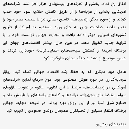
اتفاق رخ نداد. بخشی از تعرفه‌های پیشنهادی هرگز اجرا نشد، شرکت‌های
آمریکایی بخشی از هزینه‌ها را از طریق کاهش حاشیه سود خود جذب
کردند و از سوی دیگر، زنجیره‌های تامین جهانی نیز با سرعت مسیر خود را
تغییر دادند. صادرات چین به جای ورود مستقیم به آمریکا، از طریق
کشورهای آسیایی دیگر ادامه یافت و تجارت جهانی توانست خود را با
شرایط جدید تطبیق دهد. در عین حال، بیشتر اقتصادهای جهان نیز
برخلاف آمریکا از گسترش سیاست‌های حمایت‌گرایانه خودداری کردند و
همین موضوع از تشدید جنگ تجاری جلوگیری کرد.
عامل مهم دیگری که به حفظ رشد اقتصاد جهانی کمک کرد، رونق
سرمایه‌گذاری در حوزه هوش مصنوعی بود. موج سرمایه‌گذاری شرکت‌های
آمریکایی در زیرساخت‌های مرتبط با این فناوری، علاوه بر تقویت بازارهای
سهام، تقاضا برای تجهیزات، تراشه‌ها و کالاهای واسطه‌ای را افزایش داد و
صنایع شرق آسیا نیز از این رونق بهره بردند. در نتیجه، تجارت جهانی
برخلاف انتظار بسیاری از تحلیلگران همچنان روندی صعودی را تجربه کرد.
تهدیدهای پیش‌رو