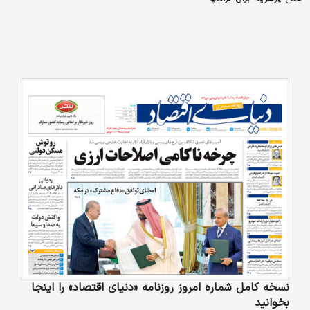
نسخه کامل شماره امروز روزنامه «دنیای‌ اقتصاد» را اینجا
بخوانید