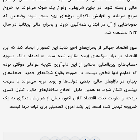
مالی وابسته شود. در چنین شرایطی، وقوع یک شوک می‌تواند به خروج
سریع سرمایه و افزایش ناگهانی نرخ‌های بهره منجر شود؛ وضعیتی که
نمونه‌هایی از آن در ابتدای همه‌گیری کرونا و بحران مالی بریتانیا در سال
۲۰۲۲ مشاهده شد.
عبور اقتصاد جهانی از بحران‌های اخیر نباید این تصور را ایجاد کند که این
اقتصاد در برابر شوک‌های آینده مقاوم شده است. به اعتقاد بانک تسویه
حساب‌های بین‌المللی، بخشی از این تاب‌آوری نتیجه عواملی موقتی بوده
که تداوم آنها قطعی نیست. در صورت وقوع شوک‌های جدید، ضعف‌های
پنهان در بازارهای مالی، بدهی دولت‌ها و روند تورم می‌تواند با سرعت
بیشتری آشکار شود. به همین دلیل، اصلاح ساختارهای مالی، کنترل کسری
بودجه و تقویت ثبات اقتصاد کلان اکنون بیش از هر زمان دیگری به یک
ضرورت تبدیل شده است. زیرا رشد امروز، تضمینی برای ثبات فردا نیست.