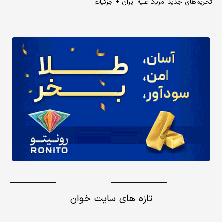
تحریم‌های جدید آمریکا علیه ایران + جزئیات
تازه های سایت خوان