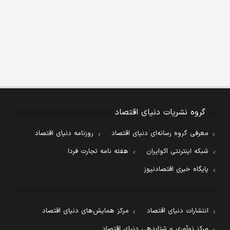
گروه نشریات دنیای اقتصاد
معرفی گروه رسانه‌ای دنیای اقتصاد
روزنامه دنیای اقتصاد
شبکه اینترنتی اکوایران
هفته نامه تجارت فردا
پایگاه خبری اقتصادنیوز
انتشارات دنیای اقتصاد
مرکز همایش‌های دنیای اقتصاد
مرکز نوآوری و شتابدهی دنیای اقتصاد