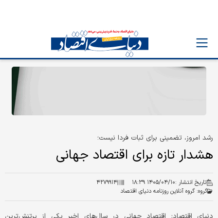
رشد امروز، تضمینی برای ثبات فردا نیست؛
هشدار تازه برای اقتصاد جهانی
تاریخ انتشار :
۱۴۰۵/۰۴/۱۰ ۱۸:۳۹
۴۲۷۹۹۱۴
گروه:
گروه آنلاین روزنامه دنیای اقتصاد
دنیای اقتصاد: اقتصاد جهانی در سال‌های اخیر یکی از پرتنش‌ترین