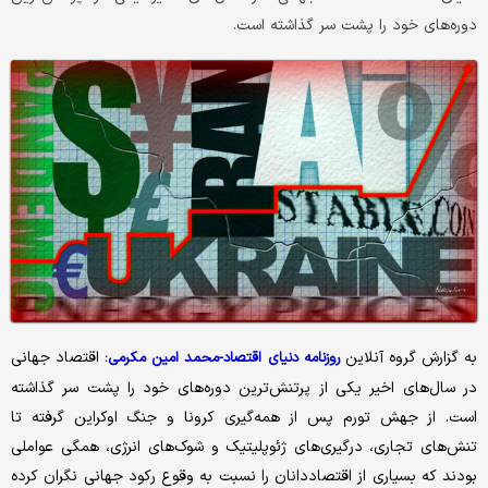
دوره‌های خود را پشت سر گذاشته است.
به گزارش گروه آنلاین
اقتصاد جهانی
روزنامه دنیای اقتصاد-محمد امین مکرمی:
در سال‌های اخیر یکی از پرتنش‌ترین دوره‌های خود را پشت سر گذاشته
است. از جهش تورم پس از همه‌گیری کرونا و جنگ اوکراین گرفته تا
تنش‌های تجاری، درگیری‌های ژئوپلیتیک و شوک‌های انرژی، همگی عواملی
بودند که بسیاری از اقتصاددانان را نسبت به وقوع رکود جهانی نگران کرده