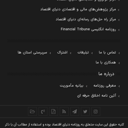
مرکز پژوهش‌های مالی و اقتصادی دنیای اقتصاد
مرکز راه حل‌های رسانه‌ای دنیای اقتصاد
روزنامه انگلیسی Financial Tribune
تماس با ما
تبلیغات
اشتراک
سرپرستی استان ها
همکاری با ما
درباره ما
معرفی روزنامه
بیانیه مأموریت
آئین نامه اخلاق حرفه ای
کليه حقوق اين سايت متعلق به روزنامه دنيای اقتصاد بوده و استفاده از مطالب آن با ذکر