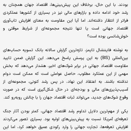
بودند. با این حال، برخلاف این پیش‌بینی‌ها، اقتصاد جهان همچنان به
رشد خود ادامه داده و بازارهای مالی نیز در بسیاری از کشورها عملکردی
فراتر از انتظار داشته‌اند. اما آیا این مقاومت به معنای افزایش تاب‌آوری
اقتصاد جهانی است یا تنها نتیجه مجموعه‌ای از شرایط موقتی و
خوش‌شانسی بوده است؟
به نوشته فایننشال تایمز، تازه‌ترین گزارش سالانه بانک تسویه حساب‌های
بین‌المللی (BIS) به این پرسش پاسخ می‌دهد. این گزارش ضمن تایید
مقاومت اقتصاد جهانی در برابر شوک‌های اخیر، هشدار می‌دهد که بخش
مهمی از این عملکرد مطلوب، حاصل عواملی است که ممکن است دوام
نداشته باشند. به اعتقاد این نهاد، در پس رشد کنونی، مجموعه‌ای از
آسیب‌پذیری‌های مالی و بودجه‌ای در حال شکل‌گیری است که در صورت
وقوع شوک‌های جدید، می‌تواند ثبات اقتصاد جهان را با چالش روبه‌رو کند.
یکی از مهم‌ترین دلایل تداوم رشد اقتصاد جهانی، کمتر بودن آثار جنگ
تعرفه‌ای آمریکا نسبت به پیش‌بینی‌های اولیه بود. بسیاری تصور می‌کردند
افزایش تعرفه‌ها، تجارت جهانی را وارد رکودی عمیق خواهد کرد، اما این